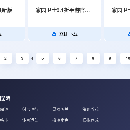
最新版
家园卫士0.1折手游官网版
载
立即下载
2
3
4
5
6
7
8
9
1
机游戏
解谜
射击飞行
冒险闯关
策略游戏
格斗
体育运动
扮演角色
模拟养成