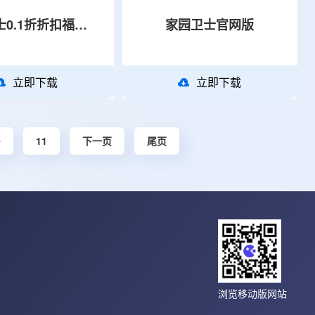
家园卫士0.1折折扣福利版
家园卫士官网版
立即下载
立即下载
0
11
下一页
尾页
浏览移动版网站