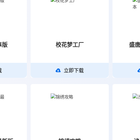
卓版
校花梦工厂
盛
载
立即下载