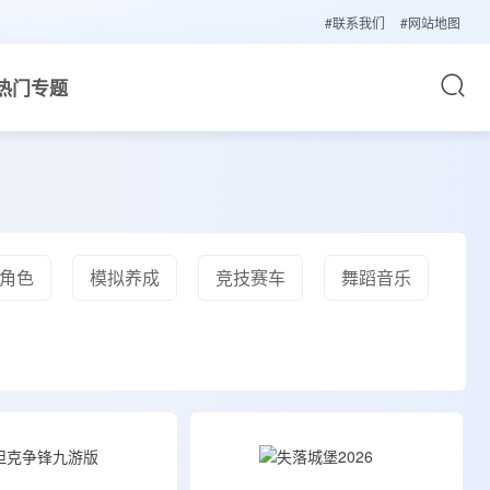
#联系我们
#网站地图
热门专题
角色
模拟养成
竞技赛车
舞蹈音乐