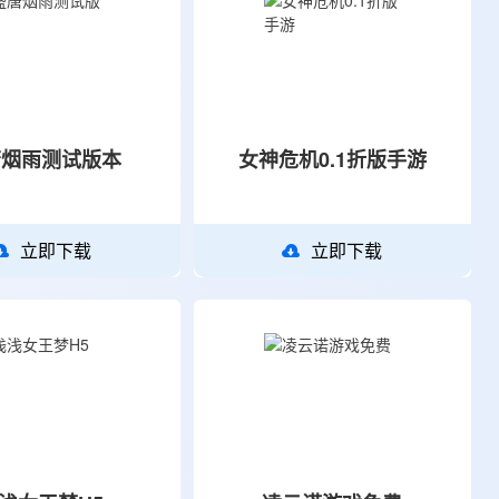
唐烟雨测试版本
女神危机0.1折版手游
立即下载
立即下载