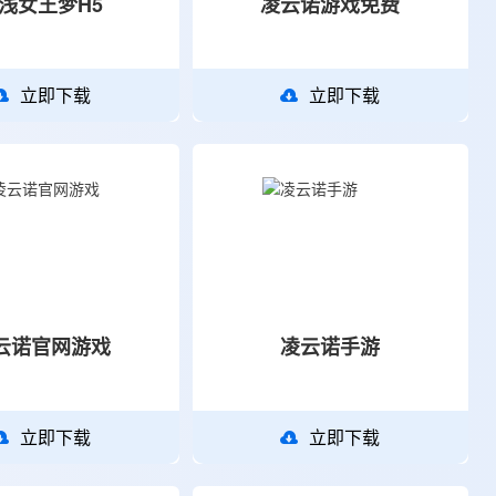
浅女王梦H5
凌云诺游戏免费
立即下载
立即下载
云诺官网游戏
凌云诺手游
立即下载
立即下载