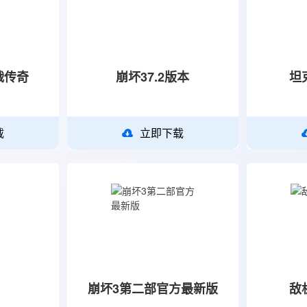
战传奇
崩坏37.2版本
坦
载
立即下载
崩坏3第二部官方最新版
敌