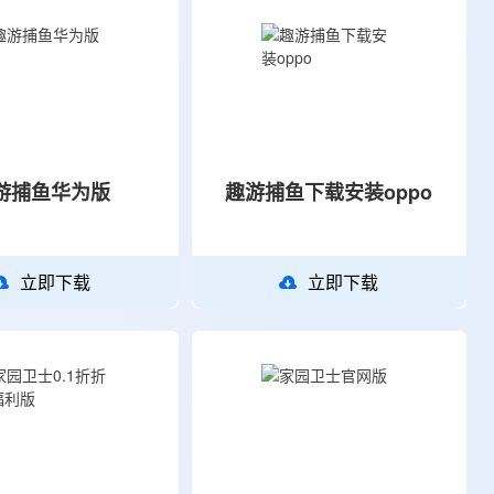
游捕鱼华为版
趣游捕鱼下载安装oppo
立即下载
立即下载