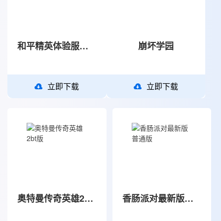
和平精英体验服官方正版
崩坏学园
立即下载
立即下载
奥特曼传奇英雄2bt版
香肠派对最新版普通版