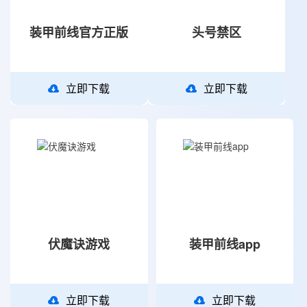
装甲前线官方正版
头号禁区
立即下载
立即下载
伏魔诀游戏
装甲前线app
立即下载
立即下载