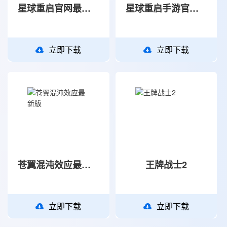
星球重启官网最新版
星球重启手游官方版
立即下载
立即下载
苍翼混沌效应最新版
王牌战士2
立即下载
立即下载