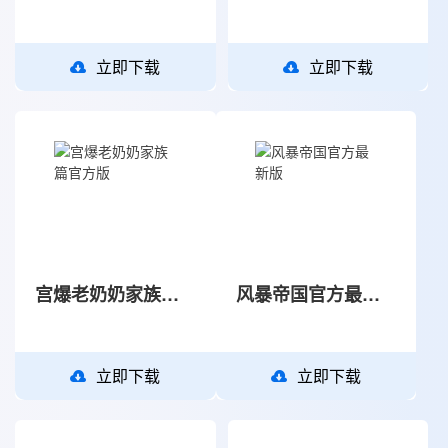
立即下载
立即下载
宫爆老奶奶家族篇官方版
风暴帝国官方最新版
立即下载
立即下载