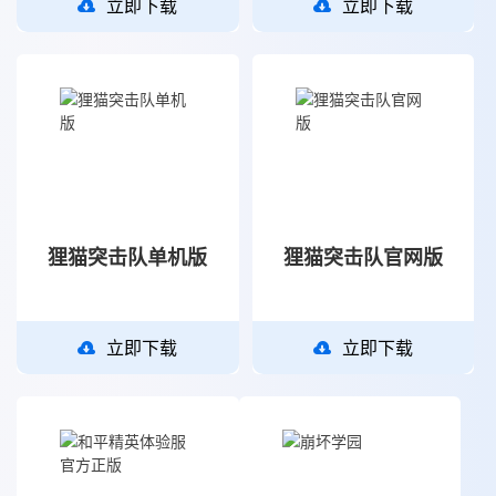
立即下载
立即下载
狸猫突击队单机版
狸猫突击队官网版
立即下载
立即下载