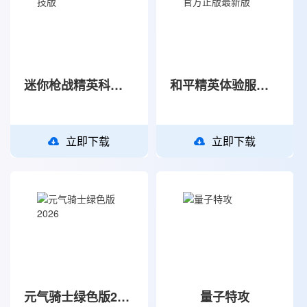
迷你枪战精英科技版
和平精英体验服官方正版最新版
立即下载
立即下载
元气骑士绿色版2026
量子特攻