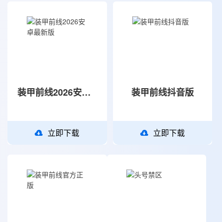
装甲前线2026安卓最新版
装甲前线抖音版
立即下载
立即下载