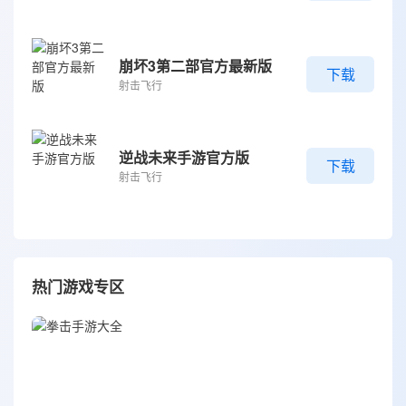
崩坏3第二部官方最新版
下载
射击飞行
逆战未来手游官方版
下载
射击飞行
热门游戏专区