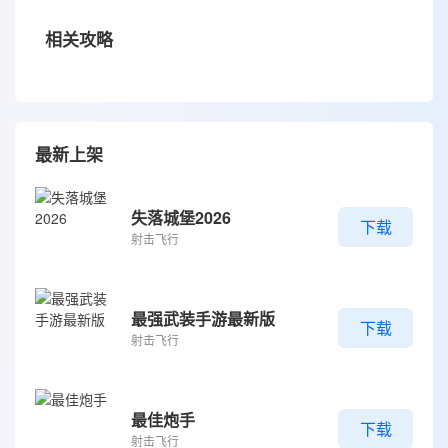
相关攻略
最新上架
失落城堡2026
下载
射击飞行
最强武装手游最新版
下载
射击飞行
最佳炮手
下载
射击飞行