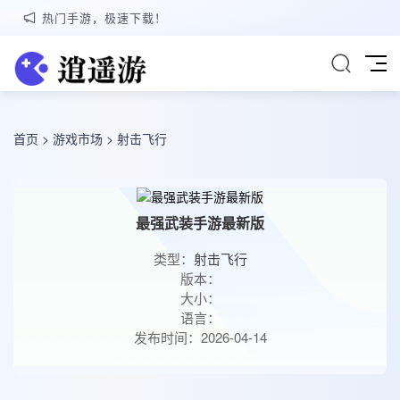
热门手游，极速下载！
首页
>
游戏市场
>
射击飞行
最强武装手游最新版
类型：
射击飞行
版本：
大小：
语言：
发布时间：2026-04-14