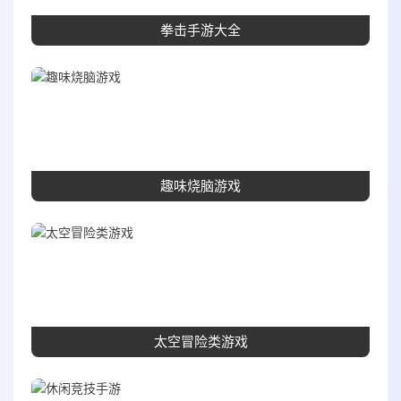
拳击手游大全
趣味烧脑游戏
太空冒险类游戏