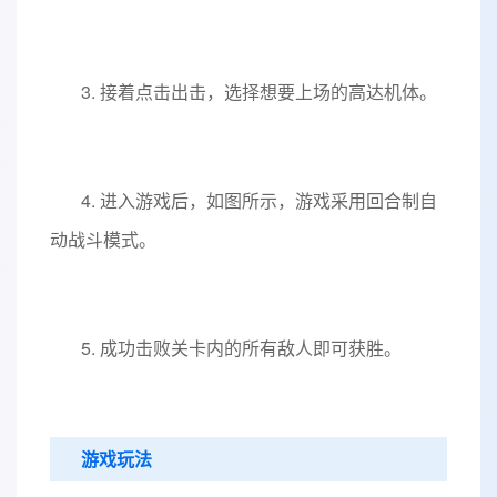
3. 接着点击出击，选择想要上场的高达机体。
4. 进入游戏后，如图所示，游戏采用回合制自
动战斗模式。
5. 成功击败关卡内的所有敌人即可获胜。
游戏玩法