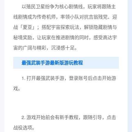
以殖民卫星纷争为核心剧情线，玩家将跟随主
线剧情成为传奇机师，率领小队对抗吉翁残党、迎
战「夏亚」；搭配宇宙探索玩法，解锁隐藏剧情与
秘境奖励，让玩家在推进剧情的同时，感受高达宇
宙的广阔与精彩，沉浸感十足。
最强武装手游最新版游玩教程
1. 打开最强武装手游，登录账号后点击开始游
戏。
2. 游戏开始前会有新手教程，跟随引导，点击
战役选项。