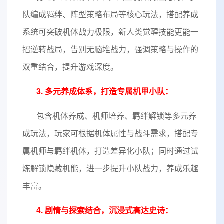
队编成羁绊、阵型策略布局等核心玩法，搭配养成
系统可突破机体战力极限，新人类觉醒技能更能一
招逆转战局，告别无脑堆战力，强调策略与操作的
双重结合，提升游戏深度。
3. 多元养成体系，打造专属机甲小队：
包含机体养成、机师培养、羁绊解锁等多元养
成玩法，玩家可根据机体属性与战斗需求，搭配专
属机师与羁绊机体，打造差异化小队；同时通过试
炼解锁隐藏机能，进一步提升小队战力，养成乐趣
丰富。
4. 剧情与探索结合，沉浸式高达史诗：