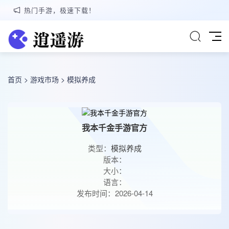
热门手游，极速下载！
首页
>
游戏市场
>
模拟养成
我本千金手游官方
类型：
模拟养成
版本：
大小：
语言：
发布时间：2026-04-14