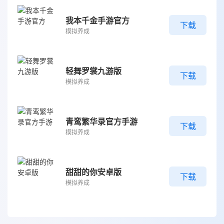
我本千金手游官方
下载
模拟养成
轻舞罗裳九游版
下载
模拟养成
青鸾繁华录官方手游
下载
模拟养成
甜甜的你安卓版
下载
模拟养成