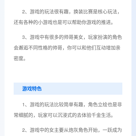
2、游戏的玩法很有趣，换装比赛是核心玩法，
还有各种的小游戏也是可以帮助你游戏的推进。
3、游戏中有很多的帅哥美女，玩家扮演的角色
会邂逅不同性格的帅哥，你可以和他们互动增加亲
密度。
游戏特色
1、游戏的玩法比较简单有趣，角色立绘也是非
常细腻的，玩家可以沉浸式的去体验千金生活。
2、游戏中的女主要从炮灰角色开始，一跃成为