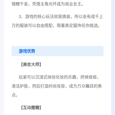
锦鲤千金，凭借主角光环成为商业女王。
3、游戏的核心玩法就是换装，所以会有成千上
万的服装可以自由搭配，限量高定服饰任你挑选。
游戏优势
【美妆大师】
玩家可以沉浸式体验化妆的乐趣，挤掉痘痘，
清洁护肤，然后打造时尚妆容，成为万众瞩目的焦
点。
【互动撒糖】