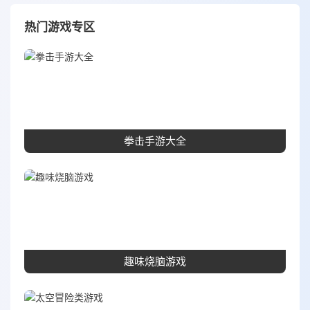
热门游戏专区
拳击手游大全
趣味烧脑游戏