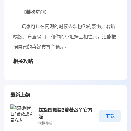
【装扮房间】
玩家可以在闲暇的时候去装扮你的豪宅，磨猫
喂饭、布置房间，和你的小姐妹互相往来，还能根
据自己的喜好布置主题屋。
相关攻略
最新上架
螺旋圆舞曲2蔷薇战争官方
下载
版
模拟养成