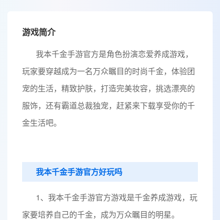
游戏简介
我本千金手游官方是角色扮演恋爱养成游戏，
玩家要穿越成为一名万众瞩目的时尚千金，体验团
宠的生活，精致护肤，打造完美妆容，挑选漂亮的
服饰，还有霸道总裁独宠，赶紧来下载享受你的千
金生活吧。
我本千金手游官方好玩吗
1、我本千金手游官方游戏是千金养成游戏，玩
家要培养自己的千金，成为万众瞩目的明星。