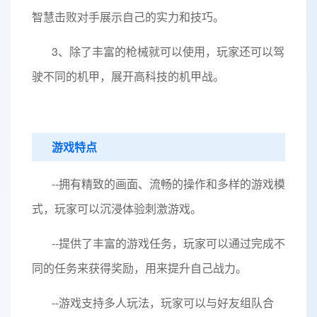
智慧击败对手展示自己的实力和技巧。
3、除了丰富的枪械就可以使用，玩家还可以驾
驶不同的机甲，展开高科技的机甲战。
游戏特点
--拥有精致的画面、流畅的操作和多样的游戏模
式，玩家可以沉浸体验刺激游戏。
--提供了丰富的游戏任务，玩家可以通过完成不
同的任务来获得奖励，用来提升自己战力。
--游戏支持多人玩法，玩家可以与好友组队合