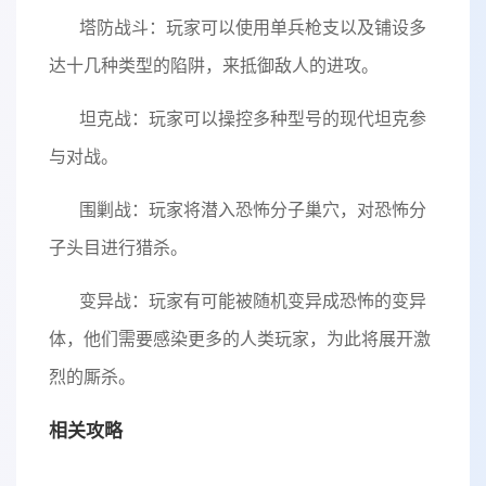
塔防战斗：玩家可以使用单兵枪支以及铺设多
达十几种类型的陷阱，来抵御敌人的进攻。
坦克战：玩家可以操控多种型号的现代坦克参
与对战。
围剿战：玩家将潜入恐怖分子巢穴，对恐怖分
子头目进行猎杀。
变异战：玩家有可能被随机变异成恐怖的变异
体，他们需要感染更多的人类玩家，为此将展开激
烈的厮杀。
相关攻略