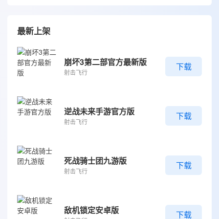
最新上架
崩坏3第二部官方最新版
下载
射击飞行
逆战未来手游官方版
下载
射击飞行
死战骑士团九游版
下载
射击飞行
敌机锁定安卓版
下载