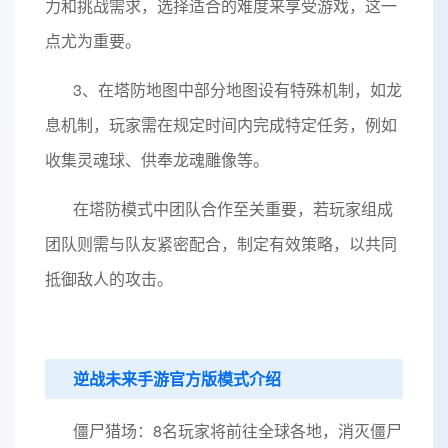
力和挑战需求，选择适合的难度来享受游戏，这一
点尤为重要。
3、在塔防地图中部分地图设有特殊机制，如龙
息机制，玩家需在规定时间内完成特定任务，例如
收集灵魂球、供奉龙魂雕像等。
在塔防模式中团队合作至关重要，若玩家组成
团队则需与队友紧密配合，制定有效策略，以共同
抵御敌人的攻击。
逆战未来手游官方版模式介绍
僵尸猎场：8名玩家将前往全球各地，消灭僵尸