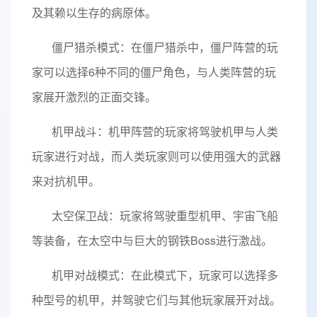
及其赖以生存的病原体。
僵尸猎杀模式：在僵尸猎杀中，僵尸阵营的玩
家可以选择6种不同的僵尸角色，与人类阵营的玩
家展开激烈的正面交锋。
机甲战斗：机甲阵营的玩家将驾驶机甲与人类
玩家进行对战，而人类玩家则可以使用强大的武器
来对抗机甲。
太空保卫战：玩家将驾驶重型机甲、宇宙飞船
等装备，在太空中与巨大的钢铁Boss进行激战。
机甲对战模式：在此模式下，玩家可以选择多
种型号的机甲，并驾驶它们与其他玩家展开对战。