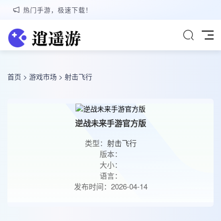
热门手游，极速下载！
首页
>
游戏市场
>
射击飞行
逆战未来手游官方版
类型：
射击飞行
版本：
大小：
语言：
发布时间：2026-04-14