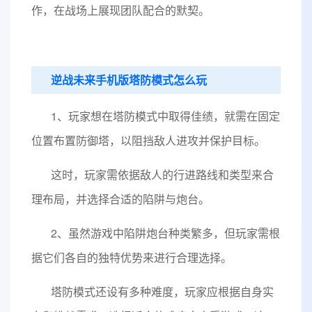
作，在战场上展现团队配合的默契。
逆战未来手机版塔防模式怎么玩
1、玩家想在塔防模式中取得佳绩，就需在固定
位置布置防御塔，以阻挡敌人进攻并保护目标。
这时，玩家需依据敌人的行进路线和类型来合
理布局，并选择合适的陷阱与炮台。
2、虽然游戏中陷阱炮台种类繁多，但玩家需根
据它们各自的独特优势来进行合理选择。
塔防模式还设有多种难度，玩家应根据自身实