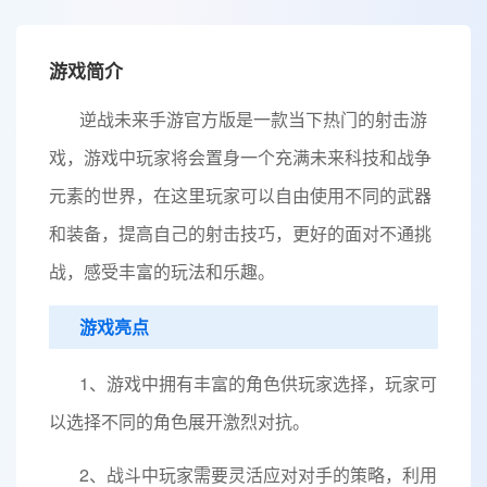
游戏简介
逆战未来手游官方版是一款当下热门的射击游
戏，游戏中玩家将会置身一个充满未来科技和战争
元素的世界，在这里玩家可以自由使用不同的武器
和装备，提高自己的射击技巧，更好的面对不通挑
战，感受丰富的玩法和乐趣。
游戏亮点
1、游戏中拥有丰富的角色供玩家选择，玩家可
以选择不同的角色展开激烈对抗。
2、战斗中玩家需要灵活应对对手的策略，利用