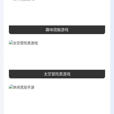
趣味烧脑游戏
太空冒险类游戏