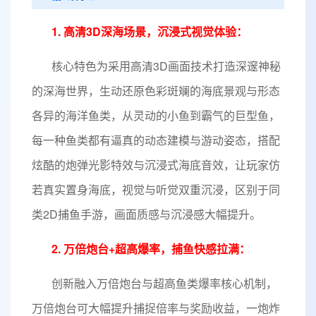
1. 高清3D深海场景，沉浸式视觉体验：
核心特色为采用高清3D画面技术打造深邃神秘
的深海世界，生动还原色彩斑斓的海底景观与形态
各异的海洋鱼类，从灵动的小鱼到霸气的巨型鱼，
每一种鱼类都有逼真的动态建模与游动姿态，搭配
炫酷的炮弹光影特效与沉浸式海底音效，让玩家仿
若真实置身海底，视觉与听觉双重沉浸，区别于同
类2D捕鱼手游，画面质感与沉浸感大幅提升。
2. 万倍炮台+超高爆率，捕鱼快感拉满：
创新融入万倍炮台与超高鱼类爆率核心机制，
万倍炮台可大幅提升捕捉倍率与奖励收益，一炮炸