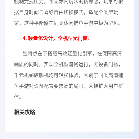
强制竞技压力，也无休闲玩法的枯燥感，玩家可根
据自身时间与喜好自由切换模式，适配全类型玩
家，这种平衡感在同类休闲捕鱼手游中极为罕见。
4. 轻量化设计，全机型无门槛：
独特点在于搭载高效轻量化引擎，在保障高清
画质的同时，实现全机型流畅运行，无设备门槛，
千元机到旗舰机均可轻松体验，区别于同类高清捕
鱼手游对设备配置要求高的局限，大幅扩大用户群
体。
相关攻略