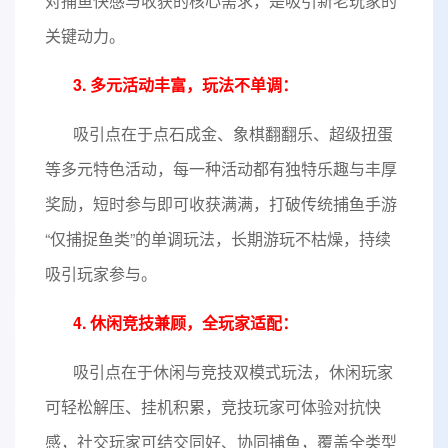
对捕鱼快感与收获的核心需求，是吸引新老玩家的
关键动力。
3. 多元活动丰富，玩法不单调：
吸引点在于点石成金、象棋翻翻乐、超级扭蛋
等多元特色活动，每一种活动都有独特乐趣与丰厚
奖励，短时参与即可收获满满，打破传统捕鱼手游
“仅捕捉鱼类”的单调玩法，长期游玩不枯燥，持续
吸引玩家参与。
4. 休闲竞技兼顾，全玩家适配：
吸引点在于休闲与竞技双模式玩法，休闲玩家
可轻松解压、挂机积累，竞技玩家可体验对抗快
感，社交玩家可结交同好、协同捕鱼，覆盖全类型