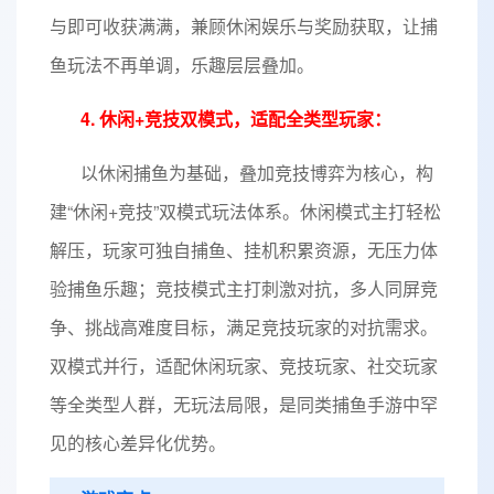
与即可收获满满，兼顾休闲娱乐与奖励获取，让捕
鱼玩法不再单调，乐趣层层叠加。
4. 休闲+竞技双模式，适配全类型玩家：
以休闲捕鱼为基础，叠加竞技博弈为核心，构
建“休闲+竞技”双模式玩法体系。休闲模式主打轻松
解压，玩家可独自捕鱼、挂机积累资源，无压力体
验捕鱼乐趣；竞技模式主打刺激对抗，多人同屏竞
争、挑战高难度目标，满足竞技玩家的对抗需求。
双模式并行，适配休闲玩家、竞技玩家、社交玩家
等全类型人群，无玩法局限，是同类捕鱼手游中罕
见的核心差异化优势。