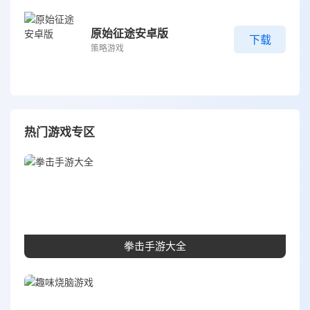
原始征途安卓版
下载
策略游戏
热门游戏专区
拳击手游大全