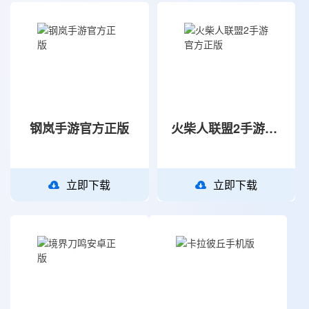
钢岚手游官方正版
火柴人联盟2手游官方正版
立即下载
立即下载