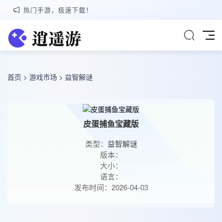
热门手游，极速下载！
首页
>
游戏市场
>
益智解谜
皮蛋捕鱼宝藏版
类型：
益智解谜
版本：
大小：
语言：
发布时间：2026-04-03