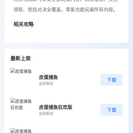
领取、竞技对决全覆盖，零氪也能玩遍所有内容。
相关攻略
最新上架
皮蛋捕鱼
下载
益智解谜
皮蛋捕鱼狂欢版
下载
益智解谜