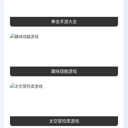
拳击手游大全
趣味烧脑游戏
太空冒险类游戏