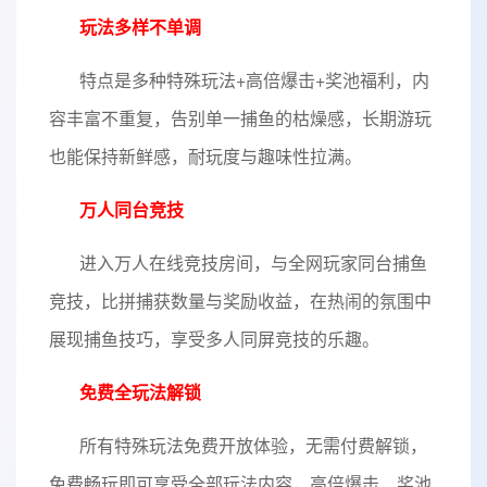
玩法多样不单调
特点是多种特殊玩法+高倍爆击+奖池福利，内
容丰富不重复，告别单一捕鱼的枯燥感，长期游玩
也能保持新鲜感，耐玩度与趣味性拉满。
万人同台竞技
进入万人在线竞技房间，与全网玩家同台捕鱼
竞技，比拼捕获数量与奖励收益，在热闹的氛围中
展现捕鱼技巧，享受多人同屏竞技的乐趣。
免费全玩法解锁
所有特殊玩法免费开放体验，无需付费解锁，
免费畅玩即可享受全部玩法内容，高倍爆击、奖池