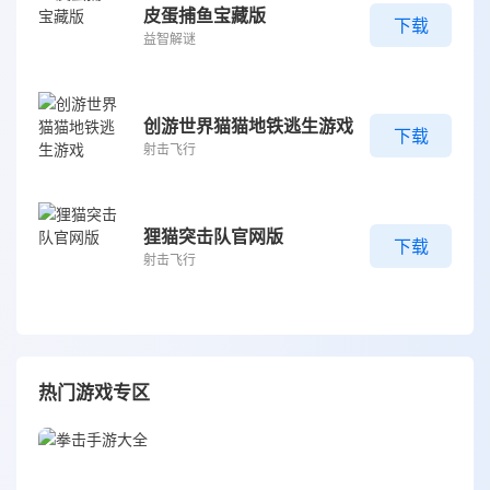
皮蛋捕鱼宝藏版
下载
益智解谜
创游世界猫猫地铁逃生游戏
下载
射击飞行
狸猫突击队官网版
下载
射击飞行
热门游戏专区