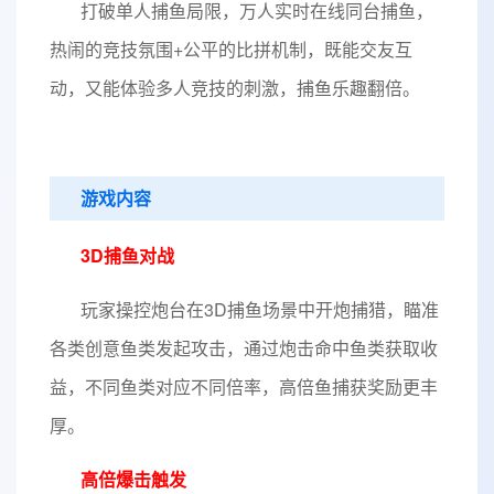
打破单人捕鱼局限，万人实时在线同台捕鱼，
热闹的竞技氛围+公平的比拼机制，既能交友互
动，又能体验多人竞技的刺激，捕鱼乐趣翻倍。
游戏内容
3D捕鱼对战
玩家操控炮台在3D捕鱼场景中开炮捕猎，瞄准
各类创意鱼类发起攻击，通过炮击命中鱼类获取收
益，不同鱼类对应不同倍率，高倍鱼捕获奖励更丰
厚。
高倍爆击触发