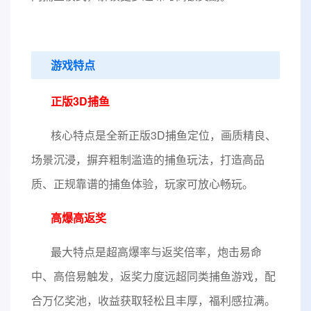
游戏特点
正版3D捕鱼
核心特点是全新正版3D捕鱼定位，画质精良、
场景沉浸，摒弃粗制滥造的捕鱼玩法，打造高品
质、正规靠谱的捕鱼体验，玩家可放心畅玩。
高爆高返奖
最大特点是超高爆率与返奖倍率，炮击易命
中、高倍易触发，返奖力度远超同类捕鱼游戏，配
合万亿奖池，收益获取轻松且丰厚，福利感拉满。