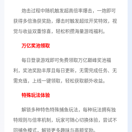
炮击过程中随机触发超高倍率爆击，一炮即可
获得多倍渔获奖励，爆击时触发超炫开奖特效，视
觉与收益双重惊喜，轻松积攒海量游戏福利。
万亿奖池领取
每日登录游戏即可免费领取万亿巅峰奖池福
利，奖池奖励丰厚且每日更新，无需完成任务、无
需充值，上线一键领取，轻松获取额外收益。
特殊玩法体验
解锁多种特色特殊捕鱼玩法，每种玩法拥有独
特规则与倍率机制，玩家可随心切换体验，尝试不
同捕鱼模式，解锁更多趣味与高额奖励。