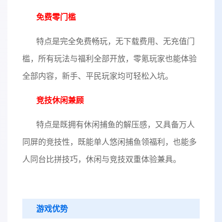
免费零门槛
特点是完全免费畅玩，无下载费用、无充值门
槛，所有玩法与福利全部开放，零氪玩家也能体验
全部内容，新手、平民玩家均可轻松入坑。
竞技休闲兼顾
特点是既拥有休闲捕鱼的解压感，又具备万人
同屏的竞技性，既能单人悠闲捕鱼领福利，也能多
人同台比拼技巧，休闲与竞技双重体验兼具。
游戏优势