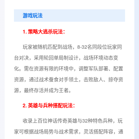
游戏玩法
1. 策略大逃杀玩法：
玩家被随机匹配到战场，8-32名同段位玩家同
台对决，采用轮回单局制设计，战场环境动态变
化。需在资源有限的环境中，调整军队部署、配置
资源，通过战术蚕食对手领土，击败敌人、掠夺资
源，最终存活并成为王者。
2. 英雄与兵种搭配玩法：
收录上百位神话传奇英雄与32种特色兵种，玩
家可根据战场局势与战术需求，灵活搭配阵容，通