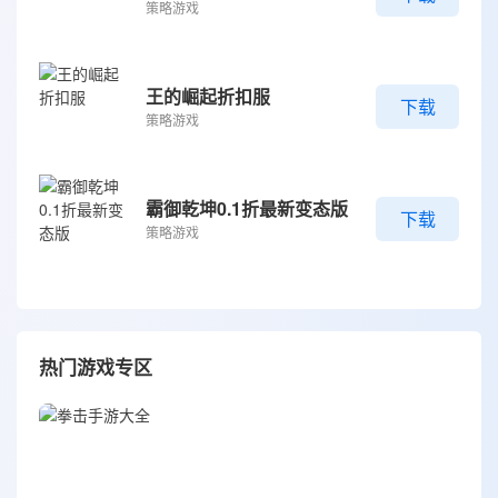
策略游戏
王的崛起折扣服
下载
策略游戏
霸御乾坤0.1折最新变态版
下载
策略游戏
热门游戏专区