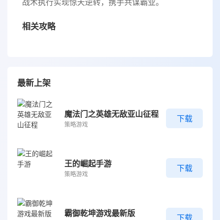
战术执行实现惊天逆转，携手共谋霸业。
相关攻略
最新上架
魔法门之英雄无敌亚山征程
下载
策略游戏
王的崛起手游
下载
策略游戏
霸御乾坤游戏最新版
下载