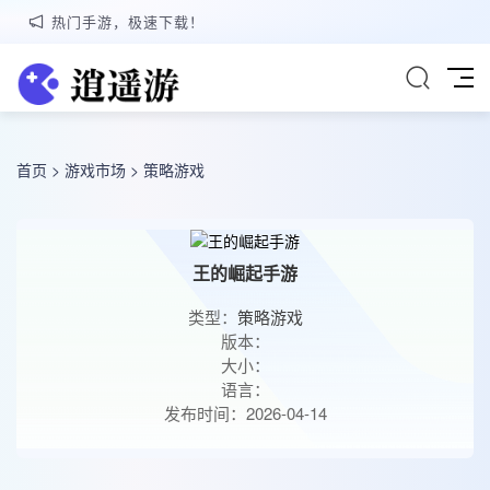
热门手游，极速下载！
首页
>
游戏市场
>
策略游戏
王的崛起手游
类型：
策略游戏
版本：
大小：
语言：
发布时间：2026-04-14