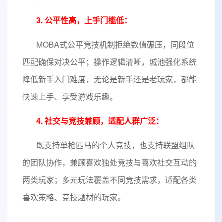
3. 公平性高，上手门槛低：
MOBA式公平竞技机制拒绝数值碾压，同段位
匹配确保对决公平；操作逻辑清晰，城池强化系统
降低新手入门难度，无论是新手还是老玩家，都能
快速上手、享受游戏乐趣。
4. 社交与竞技兼顾，适配人群广泛：
既支持单枪匹马的个人竞技，也支持联盟组队
的团队协作，兼顾喜欢独处竞技与喜欢社交互动的
两类玩家；多元玩法覆盖不同竞技需求，适配各类
喜欢策略、竞技题材的玩家。