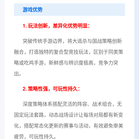
游戏优势
1. 玩法创新，差异化优势明显：
突破传统手游边界，将大逃杀与国战策略创新
融合，打造独特的复合型竞技玩法，区别于同类策
略或吃鸡手游，新鲜感与辨识度极高，竞争力突
出。
2. 策略性强，可玩性持久：
深度策略体系搭配灵活的阵容、战术组合，无
固定玩法套路，动态战场设计让每场对局都有新变
化，搭配常态化更新的赛事与活动，有效避免审美
疲劳，可玩性持久。