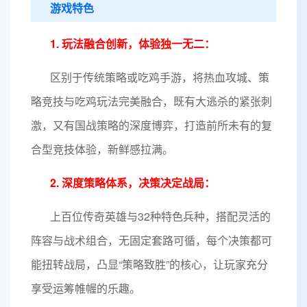
游戏特色
1. 玩法融合创新，体验独一无二：
区别于传统策略或吃鸡手游，将热血攻城、策
略竞技与吃鸡玩法完美融合，既有大逃杀的紧张刺
激，又有国战策略的深度博弈，打造前所未有的复
合型竞技体验，新鲜感拉满。
2. 深度策略体系，决策决定战局：
上百位传奇英雄与32种特色兵种，搭配灵活的
阵容与战术组合，无固定套路可循，每个决策都可
能扭转战局，凸显“策略致胜”的核心，让玩家充分
享受运筹帷幄的乐趣。