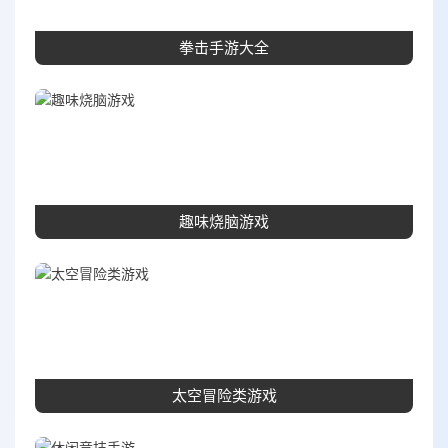
拳击手游大全
趣味烧脑游戏
太空冒险类游戏