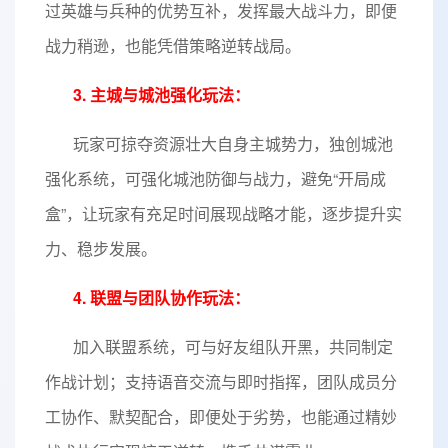
过英雄与兵种的优势互补，发挥最大战斗力，即便
战力稍逊，也能凭借策略逆转战局。
3. 主城与城池强化玩法：
玩家可掠夺资源壮大自身主城势力，独创城池
强化系统，可强化城池防御与战力，避免“开局成
盒”，让玩家有充足时间展现战略才能，逐步提升实
力、稳步发展。
4. 联盟与团队协作玩法：
加入联盟系统，可与好友组队开黑，共同制定
作战计划；支持语音交流与即时指挥，团队成员分
工协作、默契配合，即便处于劣势，也能通过精妙