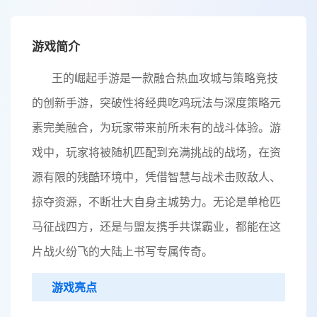
游戏简介
王的崛起手游是一款融合热血攻城与策略竞技
的创新手游，突破性将经典吃鸡玩法与深度策略元
素完美融合，为玩家带来前所未有的战斗体验。游
戏中，玩家将被随机匹配到充满挑战的战场，在资
源有限的残酷环境中，凭借智慧与战术击败敌人、
掠夺资源，不断壮大自身主城势力。无论是单枪匹
马征战四方，还是与盟友携手共谋霸业，都能在这
片战火纷飞的大陆上书写专属传奇。
游戏亮点