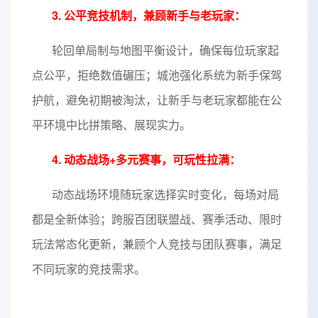
3. 公平竞技机制，兼顾新手与老玩家：
轮回单局制与地图平衡设计，确保每位玩家起
点公平，拒绝数值碾压；城池强化系统为新手保驾
护航，避免初期被淘汰，让新手与老玩家都能在公
平环境中比拼策略、展现实力。
4. 动态战场+多元赛事，可玩性拉满：
动态战场环境随玩家选择实时变化，每场对局
都是全新体验；跨服百团联盟战、赛季活动、限时
玩法常态化更新，兼顾个人竞技与团队赛事，满足
不同玩家的竞技需求。