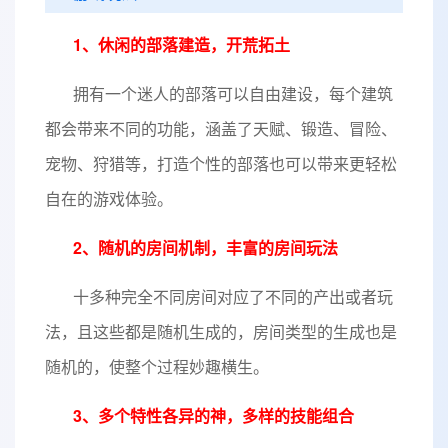
1、休闲的部落建造，开荒拓土
拥有一个迷人的部落可以自由建设，每个建筑
都会带来不同的功能，涵盖了天赋、锻造、冒险、
宠物、狩猎等，打造个性的部落也可以带来更轻松
自在的游戏体验。
2、随机的房间机制，丰富的房间玩法
十多种完全不同房间对应了不同的产出或者玩
法，且这些都是随机生成的，房间类型的生成也是
随机的，使整个过程妙趣横生。
3、多个特性各异的神，多样的技能组合