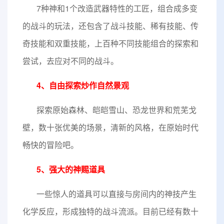
7种神和1个改造武器特性的工匠，组合成多变
的战斗的玩法，还包含了战斗技能、稀有技能、传
奇技能和双重技能，上百种不同技能组合的探索和
尝试，去应对不同的战斗。
4、自由探索炒作自然景观
探索原始森林、皑皑雪山、恐龙世界和荒芜戈
壁，数十张优美的场景，清新的风格，在原始时代
畅快的冒险吧。
5、强大的神赐道具
一些惊人的道具可以直接与房间内的神技产生
化学反应，形成独特的战斗流派。目前已经有数十