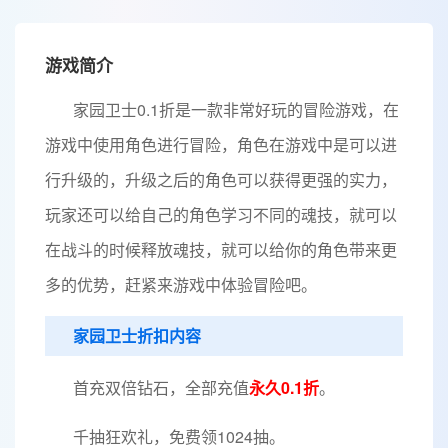
游戏简介
家园卫士0.1折是一款非常好玩的冒险游戏，在
游戏中使用角色进行冒险，角色在游戏中是可以进
行升级的，升级之后的角色可以获得更强的实力，
玩家还可以给自己的角色学习不同的魂技，就可以
在战斗的时候释放魂技，就可以给你的角色带来更
多的优势，赶紧来游戏中体验冒险吧。
家园卫士折扣内容
首充双倍钻石，全部充值
永久0.1折
。
千抽狂欢礼，免费领1024抽。