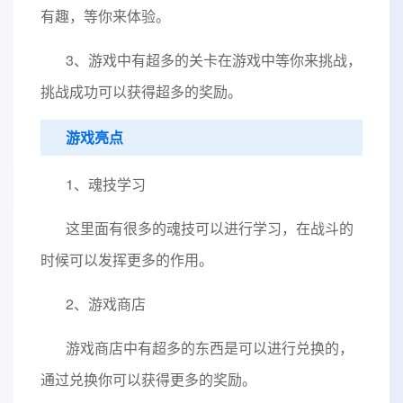
有趣，等你来体验。
3、游戏中有超多的关卡在游戏中等你来挑战，
挑战成功可以获得超多的奖励。
游戏亮点
1、魂技学习
这里面有很多的魂技可以进行学习，在战斗的
时候可以发挥更多的作用。
2、游戏商店
游戏商店中有超多的东西是可以进行兑换的，
通过兑换你可以获得更多的奖励。