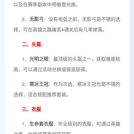
以及在赛季副本中用徽章兑换。
2、
无影弓
：没有电弧之前，无影弓是不错的选
择，可在英雄之路痛苦4通关后有几率掉落。
二、头盔
1、
光明之眼
：最顶级的头盔之一，获取难度较
高，可以通过活动兑换或锻造获得。
2、
寒冰王冠
：作为次选，寒冰王冠也是不错的
选择，适合搭配推荐套装。
三、衣服
1、
生命套衣服
：毕业级别的衣服，可通过英雄