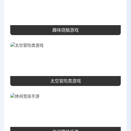
趣味烧脑游戏
太空冒险类游戏