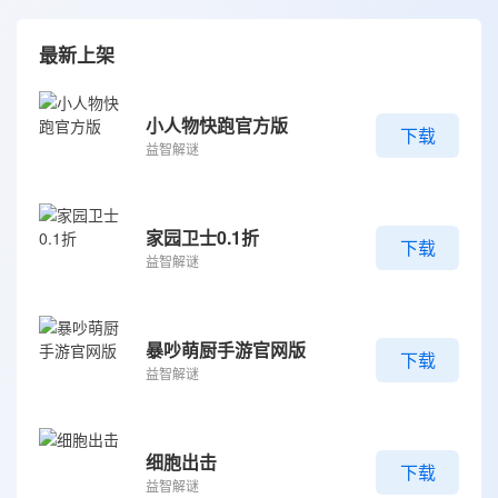
最新上架
小人物快跑官方版
下载
益智解谜
家园卫士0.1折
下载
益智解谜
暴吵萌厨手游官网版
下载
益智解谜
细胞出击
下载
益智解谜