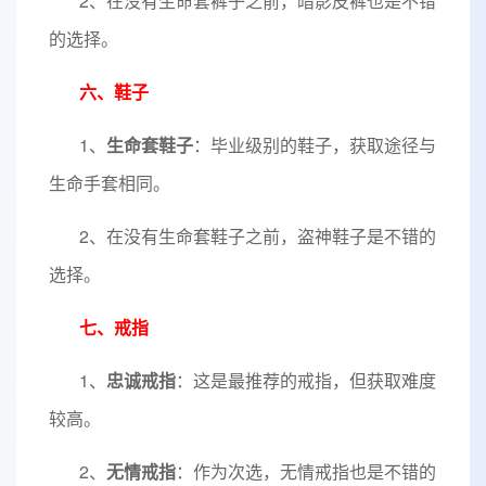
2、在没有生命套裤子之前，暗影皮裤也是不错
的选择。
六、鞋子
1、
生命套鞋子
：毕业级别的鞋子，获取途径与
生命手套相同。
2、在没有生命套鞋子之前，盗神鞋子是不错的
选择。
七、戒指
1、
忠诚戒指
：这是最推荐的戒指，但获取难度
较高。
2、
无情戒指
：作为次选，无情戒指也是不错的