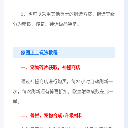
3、也可以采用其他勇士的锻造方案，锻造等级
分为精良、传奇、神话极品装备。
家园卫士玩法教程
一、宠物碎片获取，神秘商店
通过神秘商店进行购买，每24小时自动刷新一
次，每次刷新还有惊喜折扣，欧皇附体成败在此一
举。
二、兽栏，宠物合成+升级材料