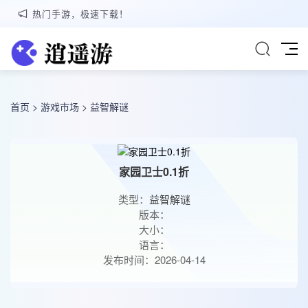
热门手游，极速下载！
首页
>
游戏市场
>
益智解谜
家园卫士0.1折
类型：
益智解谜
版本：
大小：
语言：
发布时间：2026-04-14