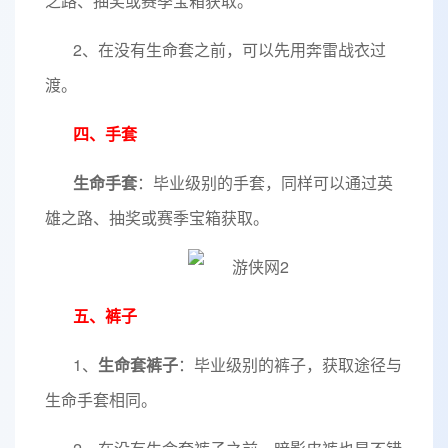
之路、抽奖或赛季宝箱获取。
2、在没有生命套之前，可以先用奔雷战衣过
渡。
四、手套
生命手套
：毕业级别的手套，同样可以通过英
雄之路、抽奖或赛季宝箱获取。
五、裤子
1、
生命套裤子
：毕业级别的裤子，获取途径与
生命手套相同。