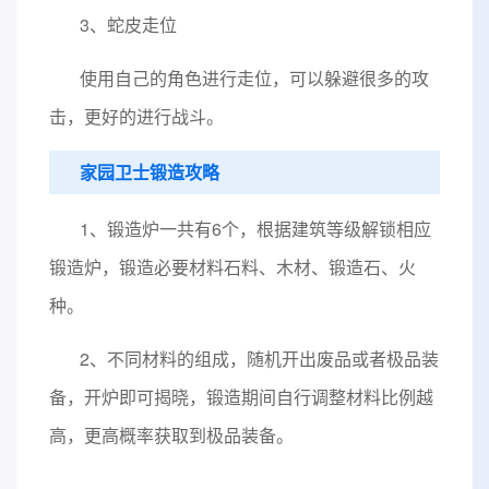
3、蛇皮走位
使用自己的角色进行走位，可以躲避很多的攻
击，更好的进行战斗。
家园卫士锻造攻略
1、锻造炉一共有6个，根据建筑等级解锁相应
锻造炉，锻造必要材料石料、木材、锻造石、火
种。
2、不同材料的组成，随机开出废品或者极品装
备，开炉即可揭晓，锻造期间自行调整材料比例越
高，更高概率获取到极品装备。