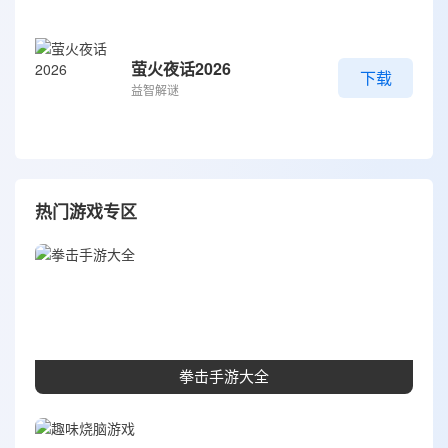
萤火夜话2026
下载
益智解谜
热门游戏专区
拳击手游大全