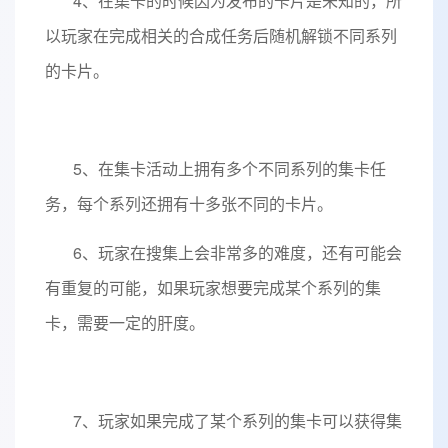
4、在集卡的时候因为发布的卡片是未知的，所
以玩家在完成相关的合成任务后随机解锁不同系列
的卡片。
5、在集卡活动上拥有多个不同系列的集卡任
务，每个系列还拥有十多张不同的卡片。
6、玩家在搜集上会非常多的难度，还有可能会
有重复的可能，如果玩家想要完成某个系列的集
卡，需要一定的肝度。
7、玩家如果完成了某个系列的集卡可以获得集