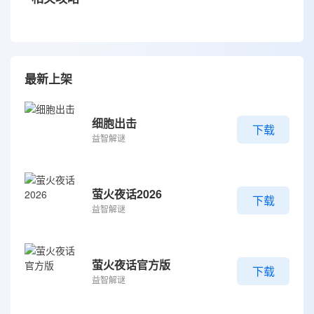
最新上架
细胞出击
下载
益智解谜
萤火夜话2026
下载
益智解谜
萤火夜话官方版
下载
益智解谜