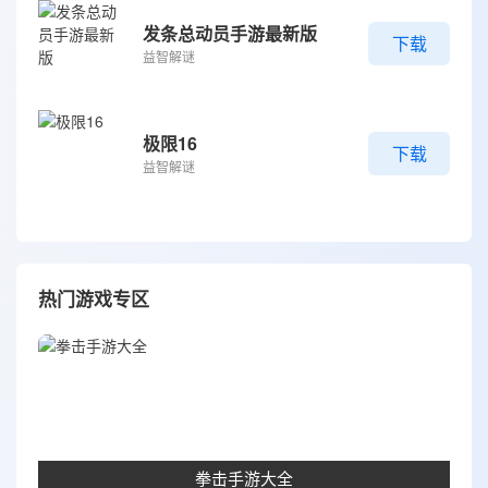
发条总动员手游最新版
下载
益智解谜
极限16
下载
益智解谜
热门游戏专区
拳击手游大全