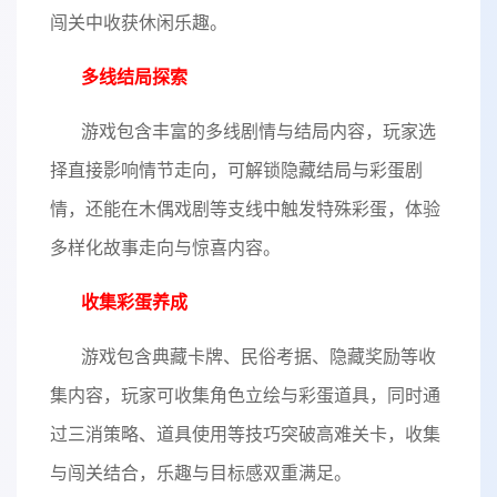
闯关中收获休闲乐趣。
多线结局探索
游戏包含丰富的多线剧情与结局内容，玩家选
择直接影响情节走向，可解锁隐藏结局与彩蛋剧
情，还能在木偶戏剧等支线中触发特殊彩蛋，体验
多样化故事走向与惊喜内容。
收集彩蛋养成
游戏包含典藏卡牌、民俗考据、隐藏奖励等收
集内容，玩家可收集角色立绘与彩蛋道具，同时通
过三消策略、道具使用等技巧突破高难关卡，收集
与闯关结合，乐趣与目标感双重满足。