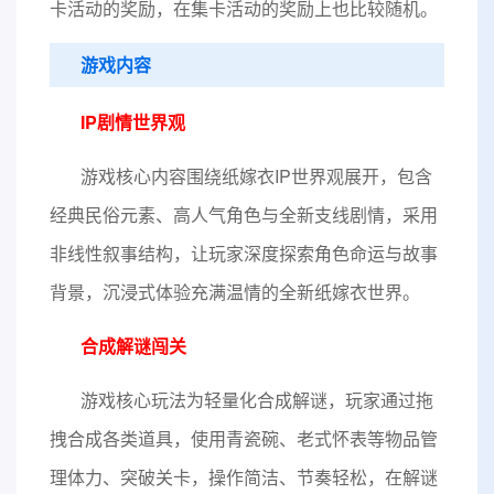
卡活动的奖励，在集卡活动的奖励上也比较随机。
游戏内容
IP剧情世界观
游戏核心内容围绕纸嫁衣IP世界观展开，包含
经典民俗元素、高人气角色与全新支线剧情，采用
非线性叙事结构，让玩家深度探索角色命运与故事
背景，沉浸式体验充满温情的全新纸嫁衣世界。
合成解谜闯关
游戏核心玩法为轻量化合成解谜，玩家通过拖
拽合成各类道具，使用青瓷碗、老式怀表等物品管
理体力、突破关卡，操作简洁、节奏轻松，在解谜