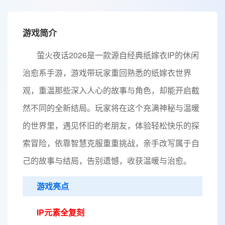
游戏简介
萤火夜话2026是一款源自经典纸嫁衣IP的休闲
治愈系手游，游戏带玩家重回熟悉的纸嫁衣世界
观，重温那些深入人心的故事与角色，却能开启截
然不同的全新结局。玩家将在这个充满神秘与温暖
的世界里，遇见怀旧的老朋友，体验轻松快乐的探
索冒险，依靠智慧克服重重挑战，亲手改写属于自
己的故事与结局，告别遗憾，收获温暖与治愈。
游戏亮点
IP元素全复刻