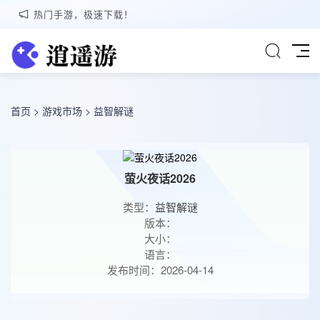
热门手游，极速下载！
首页
>
游戏市场
>
益智解谜
萤火夜话2026
类型：
益智解谜
版本：
大小：
语言：
发布时间：2026-04-14