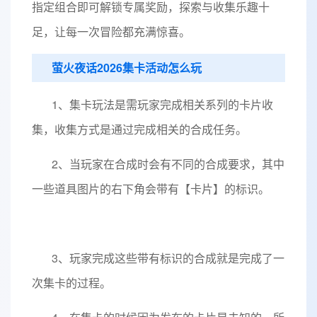
指定组合即可解锁专属奖励，探索与收集乐趣十
足，让每一次冒险都充满惊喜。
萤火夜话2026集卡活动怎么玩
1、集卡玩法是需玩家完成相关系列的卡片收
集，收集方式是通过完成相关的合成任务。
2、当玩家在合成时会有不同的合成要求，其中
一些道具图片的右下角会带有【卡片】的标识。
3、玩家完成这些带有标识的合成就是完成了一
次集卡的过程。