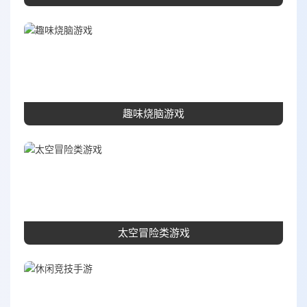
趣味烧脑游戏
太空冒险类游戏