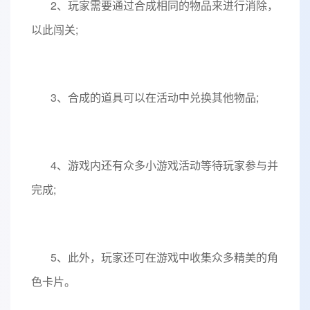
2、玩家需要通过合成相同的物品来进行消除，
以此闯关;
3、合成的道具可以在活动中兑换其他物品;
4、游戏内还有众多小游戏活动等待玩家参与并
完成;
5、此外，玩家还可在游戏中收集众多精美的角
色卡片。