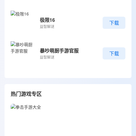
极限16
下载
益智解谜
暴吵萌厨手游官服
下载
益智解谜
热门游戏专区