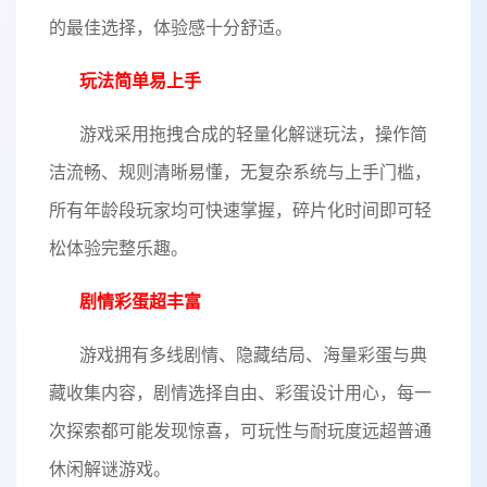
的最佳选择，体验感十分舒适。
玩法简单易上手
游戏采用拖拽合成的轻量化解谜玩法，操作简
洁流畅、规则清晰易懂，无复杂系统与上手门槛，
所有年龄段玩家均可快速掌握，碎片化时间即可轻
松体验完整乐趣。
剧情彩蛋超丰富
游戏拥有多线剧情、隐藏结局、海量彩蛋与典
藏收集内容，剧情选择自由、彩蛋设计用心，每一
次探索都可能发现惊喜，可玩性与耐玩度远超普通
休闲解谜游戏。