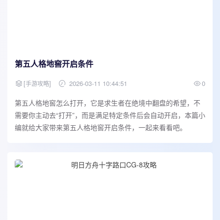
第五人格地窖开启条件
[
]
2026-03-11 10:44:51
0
手游攻略
第五人格地窖怎么打开，它是求生者在绝境中翻盘的希望，不
需要你主动去“打开”，而是满足特定条件后会自动开启，本篇小
编就给大家带来第五人格地窖开启条件，一起来看看吧。