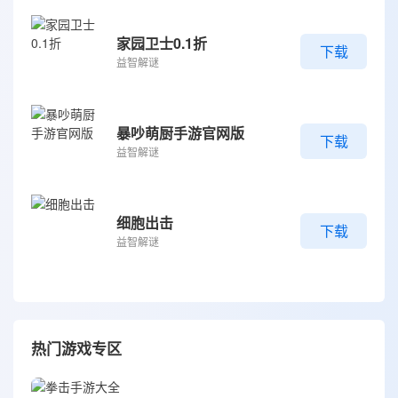
家园卫士0.1折
下载
益智解谜
暴吵萌厨手游官网版
下载
益智解谜
细胞出击
下载
益智解谜
热门游戏专区