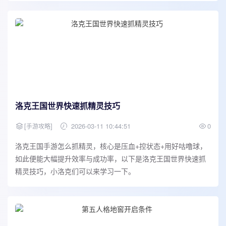
洛克王国世界快速抓精灵技巧
[
]
2026-03-11 10:44:51
0
手游攻略
洛克王国手游怎么抓精灵，核心是压血+控状态+用好咕噜球，
如此便能大幅提升效率与成功率，以下是洛克王国世界快速抓
精灵技巧，小洛克们可以来学习一下。