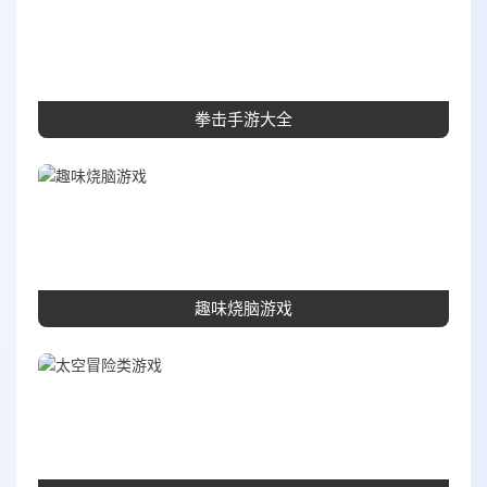
拳击手游大全
趣味烧脑游戏