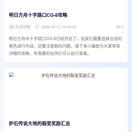
明日方舟十字路口CG-8攻略
[
]
2026-03-11 10:44:50
0
手游攻略
明日方舟中十字路口CG-8已经开启了，玩家们需要选择合适的
角色进行作战，还要注意朝向问题，接下来小编就为大家带来
详细的攻略，有需要的伙伴们可以自行查看。
炉石传说大地的裂变奖励汇总