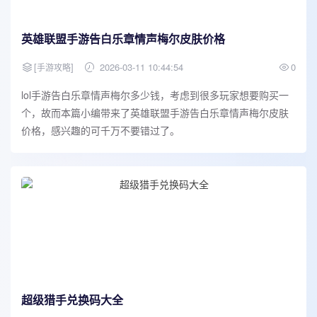
英雄联盟手游告白乐章情声梅尔皮肤价格
[
]
2026-03-11 10:44:54
0
手游攻略
lol手游告白乐章情声梅尔多少钱，考虑到很多玩家想要购买一
个，故而本篇小编带来了英雄联盟手游告白乐章情声梅尔皮肤
价格，感兴趣的可千万不要错过了。
超级猎手兑换码大全