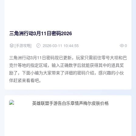
三角洲行动3月11日密码2026
[
]
2026-03-11 10:44:55
0
手游攻略
三角洲行动3月11日密码现已更新，玩家只需前往零号大坝和巴
克什等地的指定区域，输入正确数字后就能获得其中的道具奖
励了，下面小编为大家带来了详细的密码介绍，感兴趣的小伙
伴赶紧来看看吧。