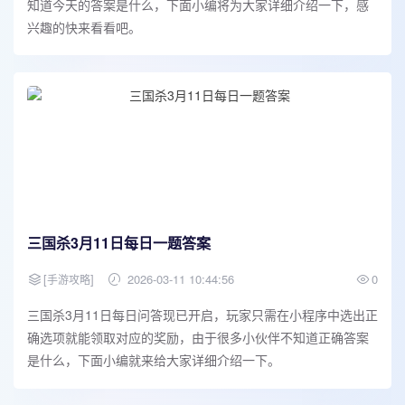
知道今天的答案是什么，下面小编将为大家详细介绍一下，感
兴趣的快来看看吧。
三国杀3月11日每日一题答案
[
]
2026-03-11 10:44:56
0
手游攻略
三国杀3月11日每日问答现已开启，玩家只需在小程序中选出正
确选项就能领取对应的奖励，由于很多小伙伴不知道正确答案
是什么，下面小编就来给大家详细介绍一下。