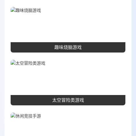
趣味烧脑游戏
太空冒险类游戏