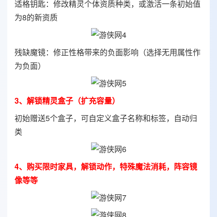
适格钥匙：修改精灵个体资质种类，或激活一条初始值
为8的新资质
残缺魔镜：修正性格带来的负面影响（选择无用属性作
为负面）
3、解锁精灵盒子（扩充容量）
初始赠送5个盒子，可自定义盒子名称和标签，自动归
类
4、购买限时家具，解锁动作，特殊魔法消耗，阵容镜
像等等