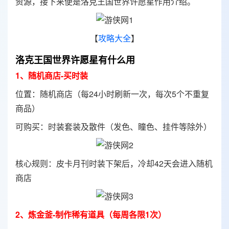
资源，接下来便是洛克王国世界许愿星作用介绍。
【
攻略大全
】
洛克王国世界许愿星有什么用
1、随机商店-买时装
位置：随机商店（每24小时刷新一次，每次5个不重复
商品）
可购买：时装套装及散件（发色、瞳色、挂件等除外）
核心规则：皮卡月刊时装下架后，冷却42天会进入随机
商店
2、炼金釜-制作稀有道具（每周各限1次）