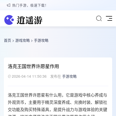
热门手游，极速下载！
首页
>
游戏攻略
>
手游攻略
洛克王国世界许愿星作用
2026-04-14 11:50:36
发布在
手游攻略
洛克王国世界许愿星有什么用，它是游戏中核心养成与
外观货币，主要用于精灵深度养成、兑换时装、解锁社
交功能及购买特殊道具，是提升战力与游戏体验的关键