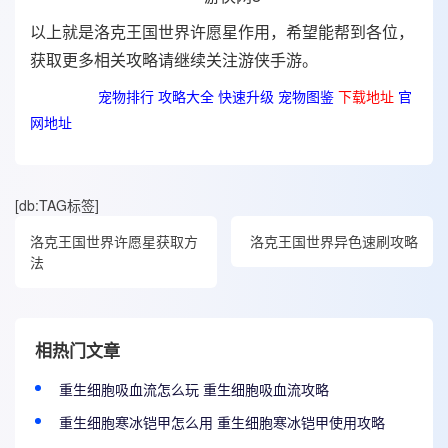
以上就是洛克王国世界许愿星作用，希望能帮到各位，
获取更多相关攻略请继续关注游侠手游。
热门攻略
宠物排行
攻略大全
快速升级
宠物图鉴
下载地址
官
网地址
[db:TAG标签]
洛克王国世界许愿星获取方
洛克王国世界异色速刷攻略
法
相热门文章
重生细胞吸血流怎么玩 重生细胞吸血流攻略
重生细胞寒冰铠甲怎么用 重生细胞寒冰铠甲使用攻略