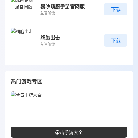
暴吵萌厨手游官网版
下载
益智解谜
细胞出击
下载
益智解谜
热门游戏专区
拳击手游大全