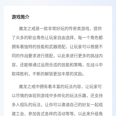
游戏简介
魔龙之戒是一款非常好玩的传奇类游戏，提供
了众多的职业角色让玩家自由选择，每一个角色都
拥有着独特的技能和武器搭配，让玩家可以根据不
同的作战要求进行搭配，以此来进行更多的挑战内
容，还能够通过运用合适的技能和策略，在战斗中
取得胜利，不断的解锁更加丰厚的奖励。
魔龙之戒中拥有着丰富的玩法内容，让玩家可
以尽情的体验到游戏中多样化的玩法乐趣，还支持
多人组队的玩法，让你可以邀请自己的好友一起组
建工会、参加各式各样的活动等等，以此来升级角