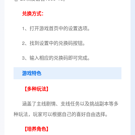
兑换方式：
1、打开游戏首页中的设置选项。
2、找到设置中的兑换码按钮。
3、输入相应的兑换码即可完成。
游戏特色
【多种玩法】
涵盖了主线剧情、支线任务以及挑战副本等多
种玩法，玩家可以根据自己的喜好自由选择。
【培养角色】