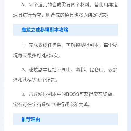
3、每个道具的合成需要四个材料，若使用绑定
道具进行合成，则合成的道具也将为绑定状态。
魔龙之戒秘境副本攻略
1、完成支线任务后，可解锁秘境副本，每个秘
境每天最多可挑战5次。
2、秘境副本包括不周山、幽都、昆仑山、云梦
泽和苍梧等五个场景。
3、击败秘境副本中的BOSS可获得宝石奖励，
宝石可在宝石系统中进行镶嵌和共鸣。
推荐理由