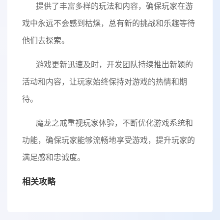
提供了丰富多样的玩法和内容，确保玩家在游
戏中永远不会感到枯燥，总有新的挑战和乐趣等待
他们去探索。
游戏更新迅速及时，开发团队持续推出新颖的
活动和内容，让玩家始终保持对游戏的热情和期
待。
魔龙之戒重视玩家体验，不断优化游戏系统和
功能，确保玩家能够流畅地享受游戏，提升玩家的
满足感和忠诚度。
相关攻略