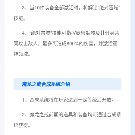
3、当10件装备全部激活时，将解锁“绝对雷域”
技能。
4、“绝对雷域”技能可指挥妖兽骷髅及其分身共
同攻击敌人，最多可造成800%的伤害，并激活霆
神领域。
魔龙之戒合成系统介绍
1、合成系统将在玩家达到一定等级后开放。
2、魔龙之戒前期的道具和装备均可通过合成系
统获得。