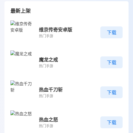
最新上架
维京传奇安卓版
下载
热门手游
魔龙之戒
下载
热门手游
热血千刀斩
下载
热门手游
热血之怒
下载
热门手游