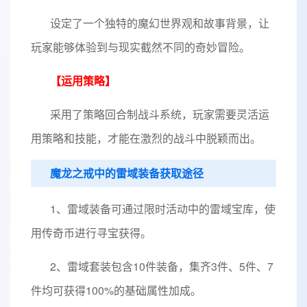
设定了一个独特的魔幻世界观和故事背景，让
玩家能够体验到与现实截然不同的奇妙冒险。
【运用策略】
采用了策略回合制战斗系统，玩家需要灵活运
用策略和技能，才能在激烈的战斗中脱颖而出。
魔龙之戒中的雷域装备获取途径
1、雷域装备可通过限时活动中的雷域宝库，使
用传奇币进行寻宝获得。
2、雷域套装包含10件装备，集齐3件、5件、7
件均可获得100%的基础属性加成。