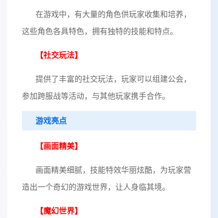
在游戏中，有大量的角色供玩家收集和培养，
这些角色各具特色，拥有独特的技能和特点。
【社交玩法】
提供了丰富的社交玩法，玩家可以组建公会，
参加跨服战等活动，与其他玩家携手合作。
游戏亮点
【画面精美】
画面精美细腻，技能特效华丽炫酷，为玩家营
造出一个奇幻的游戏世界，让人身临其境。
【魔幻世界】