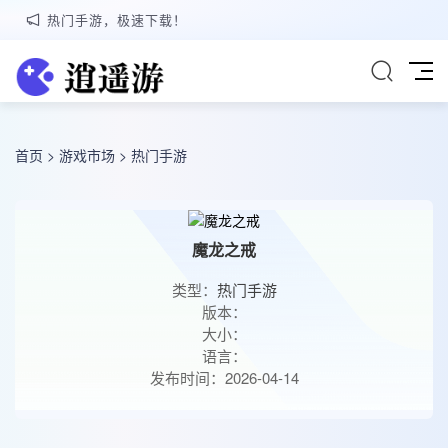
热门手游，极速下载！
首页
>
游戏市场
>
热门手游
魔龙之戒
类型：
热门手游
版本：
大小：
语言：
发布时间：2026-04-14