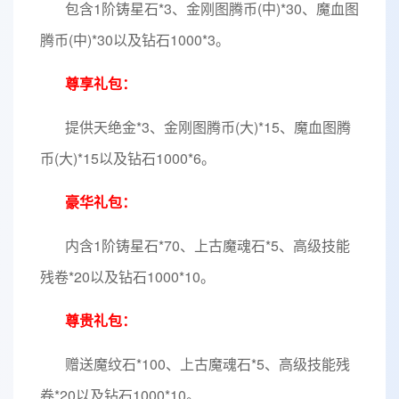
包含1阶铸星石*3、金刚图腾币(中)*30、魔血图
腾币(中)*30以及钻石1000*3。
尊享礼包：
提供天绝金*3、金刚图腾币(大)*15、魔血图腾
币(大)*15以及钻石1000*6。
豪华礼包：
内含1阶铸星石*70、上古魔魂石*5、高级技能
残卷*20以及钻石1000*10。
尊贵礼包：
赠送魔纹石*100、上古魔魂石*5、高级技能残
卷*20以及钻石1000*10。