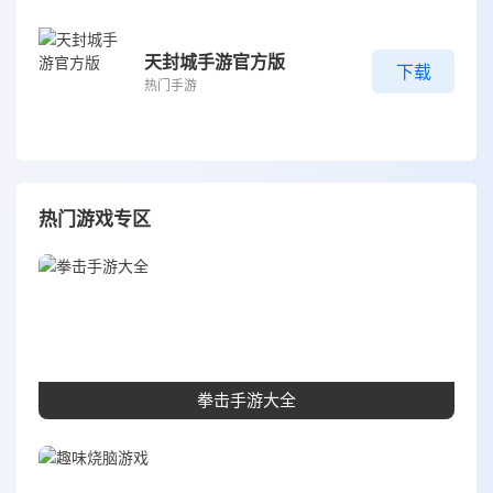
天封城手游官方版
下载
热门手游
热门游戏专区
拳击手游大全