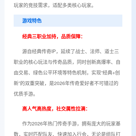
玩家的竞技需求，适配多类核心玩家。
游戏特色
经典三职业加持，品质保障：
源自经典传奇IP，延续了战士、法师、道士三
职业的核心玩法与传奇品质，同时创新高爆率、自
由交易、绿色公平环境等特色机制，实现“经典+创
新”的双重突破，是2026年传奇爱好者不可错过的
优质手游。
高人气高热度，社交属性拉满：
作为2026年热门传奇手游，拥有庞大的玩家基
数，实时匹配队友、快速加入行会，无论是组队打