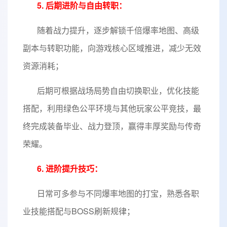
5. 后期进阶与自由转职：
随着战力提升，逐步解锁千倍爆率地图、高级
副本与转职功能，向游戏核心区域推进，减少无效
资源消耗；
后期可根据战场局势自由切换职业，优化技能
搭配，利用绿色公平环境与其他玩家公平竞技，最
终完成装备毕业、战力登顶，赢得丰厚奖励与传奇
荣耀。
6. 进阶提升技巧：
日常可多参与不同爆率地图的打宝，熟悉各职
业技能搭配与BOSS刷新规律；