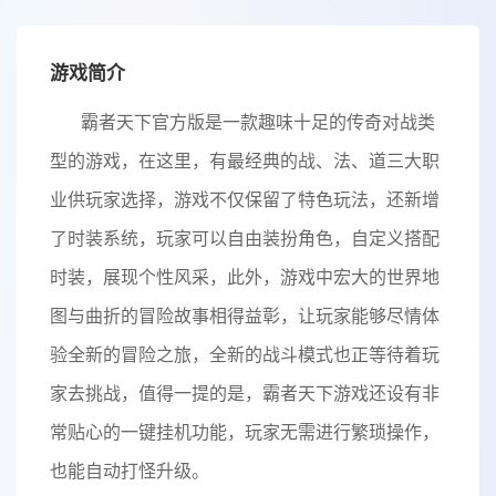
游戏简介
霸者天下官方版是一款趣味十足的传奇对战类
型的游戏，在这里，有最经典的战、法、道三大职
业供玩家选择，游戏不仅保留了特色玩法，还新增
了时装系统，玩家可以自由装扮角色，自定义搭配
时装，展现个性风采，此外，游戏中宏大的世界地
图与曲折的冒险故事相得益彰，让玩家能够尽情体
验全新的冒险之旅，全新的战斗模式也正等待着玩
家去挑战，值得一提的是，霸者天下游戏还设有非
常贴心的一键挂机功能，玩家无需进行繁琐操作，
也能自动打怪升级。