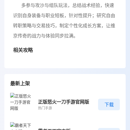
多参与攻沙与组队玩法，总结战术经验，快速
识别自身装备与职业短板，针对性提升；研究自由
转职策略与交易技巧，制定个性化成长方案，让维
京传奇的战力与体验同步拉满。
相关攻略
最新上架
正版怒火一刀手游官网版
下载
热门手游