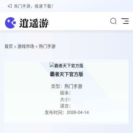
热门手游，极速下载！
首页
>
游戏市场
>
热门手游
霸者天下官方版
类型：
热门手游
版本：
大小：
语言：
发布时间：2026-04-14