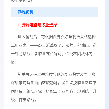
游戏优势
1. 开局准备与职业选择：
进入游戏后，可根据自身喜好与玩法风格选择
三职业之一——战士近战攻坚、法师远程输出、道
士辅助增益，各职业定位鲜明，适配不同战斗习
惯；
新手可选择上手难度较低的职业稳步发育，资
深玩家可解锁自由转职功能，灵活切换职业适应不
同场景，组队玩家可搭配三职业阵容，规划统一升
级、打宝路线。