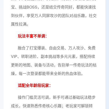
宝、挑战BOSS，还是结交传奇同好，都能快速找
到伙伴，享受万人同屏攻沙的团队对战乐趣，社交
属性拉满。
玩法丰富不单调：
融合了打宝爆装、自由交易、万人攻沙、免费
VIP、转职进阶、副本挑战等多元元素，搭配持续
更新的地图、装备与活动，告别单一传奇玩法的枯
燥，每一次登录都能带来全新的热血体验。
适配全年龄段玩家：
操作门槛灵活可调，新手可通过基础玩法稳步
成长，快速熟悉传奇核心乐趣；老玩家可解锁转