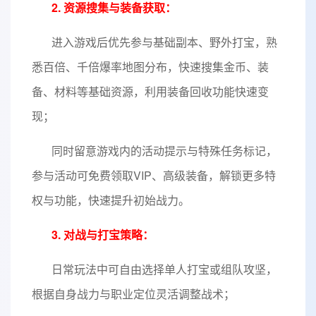
2. 资源搜集与装备获取：
进入游戏后优先参与基础副本、野外打宝，熟
悉百倍、千倍爆率地图分布，快速搜集金币、装
备、材料等基础资源，利用装备回收功能快速变
现；
同时留意游戏内的活动提示与特殊任务标记，
参与活动可免费领取VIP、高级装备，解锁更多特
权与功能，快速提升初始战力。
3. 对战与打宝策略：
日常玩法中可自由选择单人打宝或组队攻坚，
根据自身战力与职业定位灵活调整战术；