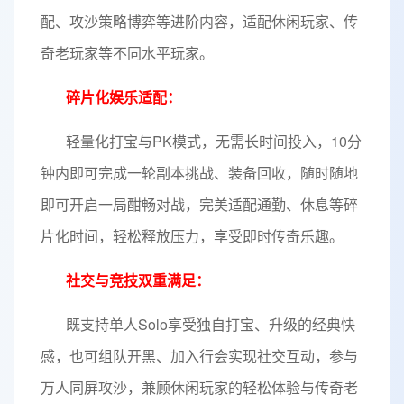
配、攻沙策略博弈等进阶内容，适配休闲玩家、传
奇老玩家等不同水平玩家。
碎片化娱乐适配：
轻量化打宝与PK模式，无需长时间投入，10分
钟内即可完成一轮副本挑战、装备回收，随时随地
即可开启一局酣畅对战，完美适配通勤、休息等碎
片化时间，轻松释放压力，享受即时传奇乐趣。
社交与竞技双重满足：
既支持单人Solo享受独自打宝、升级的经典快
感，也可组队开黑、加入行会实现社交互动，参与
万人同屏攻沙，兼顾休闲玩家的轻松体验与传奇老