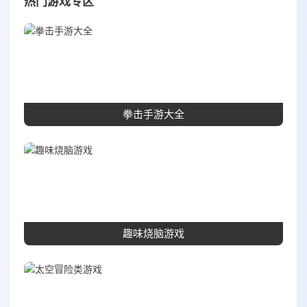
热门游戏专区
拳击手游大全
趣味烧脑游戏