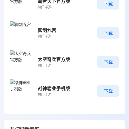
霸者天下官方版
下载
热门手游
御剑九宫
下载
热门手游
太空奇兵官方版
下载
热门手游
战神霸业手机版
下载
热门手游