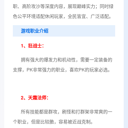
职、高阶攻沙等深度内容，展现巅峰实力；同时绿
色公平环境适配休闲玩家，全民皆宜、广泛适配。
游戏职业介绍
1、狂战士：
拥有强大的爆发力和机动性，需要一定装备的
支撑，PK非常强力的职业，喜欢PK的玩家必选。
2、
天霜
法师：
所有技能都是群攻，刷怪和打群架非常爽的一
个职业，但是比较脆，容易被近战克制。