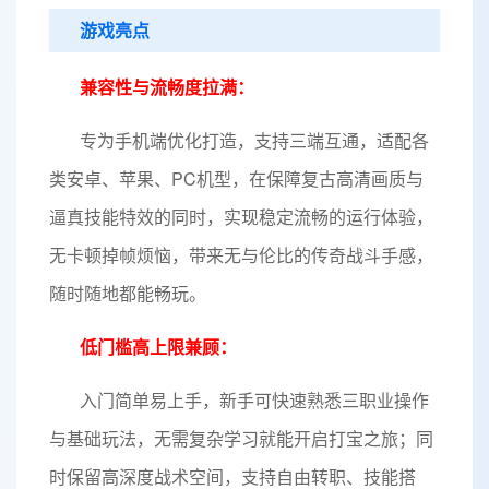
游戏亮点
兼容性与流畅度拉满：
专为手机端优化打造，支持三端互通，适配各
类安卓、苹果、PC机型，在保障复古高清画质与
逼真技能特效的同时，实现稳定流畅的运行体验，
无卡顿掉帧烦恼，带来无与伦比的传奇战斗手感，
随时随地都能畅玩。
低门槛高上限兼顾：
入门简单易上手，新手可快速熟悉三职业操作
与基础玩法，无需复杂学习就能开启打宝之旅；同
时保留高深度战术空间，支持自由转职、技能搭