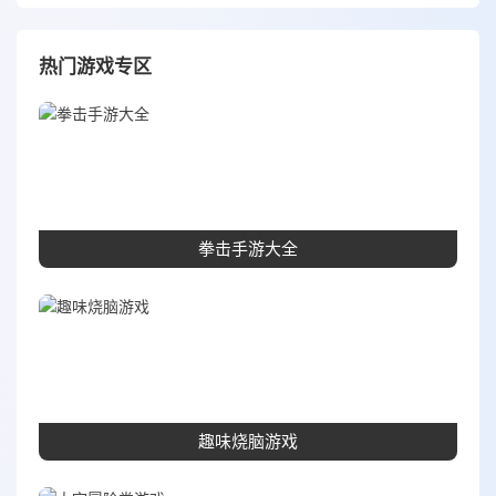
热门游戏专区
拳击手游大全
趣味烧脑游戏