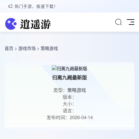
热门手游，极速下载！
首页
>
游戏市场
>
策略游戏
归离九阙最新版
类型：
策略游戏
版本：
大小：
语言：
发布时间：2026-04-14