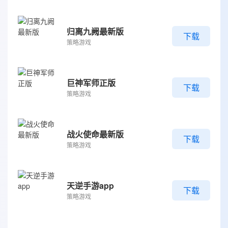
归离九阙最新版
下载
策略游戏
巨神军师正版
下载
策略游戏
战火使命最新版
下载
策略游戏
天逆手游app
下载
策略游戏