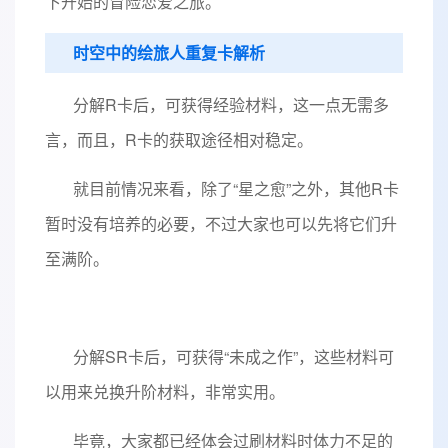
下开始的冒险恋爱之旅。
时空中的绘旅人重复卡解析
分解R卡后，可获得经验材料，这一点无需多
言，而且，R卡的获取途径相对稳定。
就目前情况来看，除了“星之愈”之外，其他R卡
暂时没有培养的必要，不过大家也可以先将它们升
至满阶。
分解SR卡后，可获得“未成之作”，这些材料可
以用来兑换升阶材料，非常实用。
毕竟，大家都已经体会过刷材料时体力不足的