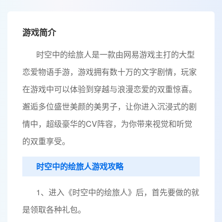
游戏简介
时空中的绘旅人是一款由网易游戏主打的大型
恋爱物语手游，游戏拥有数十万的文字剧情，玩家
在游戏中可以体验到穿越与浪漫恋爱的双重惊喜。
邂逅多位盛世美颜的美男子，让你进入沉浸式的剧
情中，超级豪华的CV阵容，为你带来视觉和听觉
的双重享受。
时空中的绘旅人游戏攻略
1、进入《时空中的绘旅人》后，首先要做的就
是领取各种礼包。