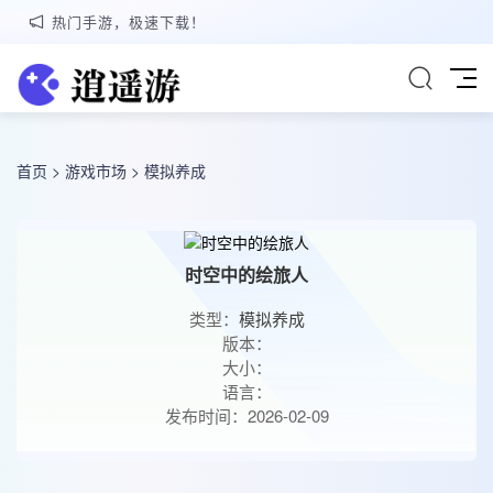
热门手游，极速下载！
首页
>
游戏市场
>
模拟养成
时空中的绘旅人
类型：
模拟养成
版本：
大小：
语言：
发布时间：2026-02-09