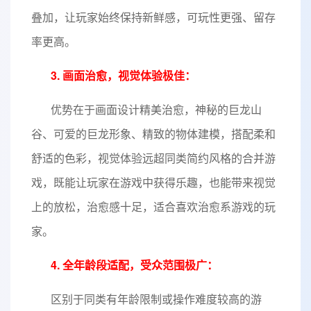
叠加，让玩家始终保持新鲜感，可玩性更强、留存
率更高。
3. 画面治愈，视觉体验极佳：
优势在于画面设计精美治愈，神秘的巨龙山
谷、可爱的巨龙形象、精致的物体建模，搭配柔和
舒适的色彩，视觉体验远超同类简约风格的合并游
戏，既能让玩家在游戏中获得乐趣，也能带来视觉
上的放松，治愈感十足，适合喜欢治愈系游戏的玩
家。
4. 全年龄段适配，受众范围极广：
区别于同类有年龄限制或操作难度较高的游