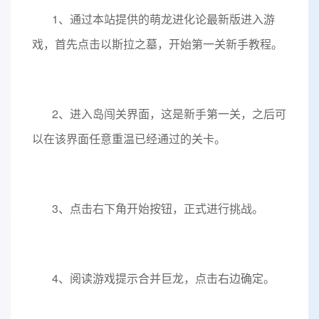
1、通过本站提供的萌龙进化论最新版进入游
戏，首先点击以斯拉之墓，开始第一关新手教程。
2、进入岛闯关界面，这是新手第一关，之后可
以在该界面任意重温已经通过的关卡。
3、点击右下角开始按钮，正式进行挑战。
4、阅读游戏提示合并巨龙，点击右边确定。