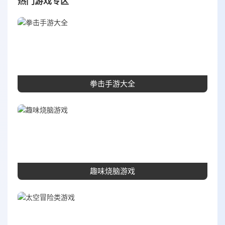
热门游戏专区
拳击手游大全
趣味烧脑游戏