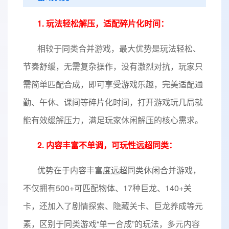
1. 玩法轻松解压，适配碎片化时间：
相较于同类合并游戏，最大优势是玩法轻松、
节奏舒缓，无需复杂操作，没有激烈对抗，玩家只
需简单匹配合成，即可享受游戏乐趣，完美适配通
勤、午休、课间等碎片化时间，打开游戏玩几局就
能有效缓解压力，满足玩家休闲解压的核心需求。
2. 内容丰富不单调，可玩性远超同类：
优势在于内容丰富度远超同类休闲合并游戏，
不仅拥有500+可匹配物体、17种巨龙、140+关
卡，还加入了剧情探索、隐藏关卡、巨龙养成等元
素，区别于同类游戏“单一合成”的玩法，多元内容