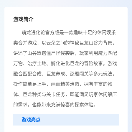
游戏简介
萌龙进化论官方版是一款趣味十足的休闲娱乐
类合并游戏，以云朵之间的神秘巨龙山谷为背景，
讲述了山谷遭遇僵尸怪侵袭后，玩家利用魔力匹配
万物、治疗土地、孵化进化巨龙的冒险故事。游戏
融合匹配合成、巨龙养成、谜题闯关等多元玩法，
操作简单易上手，画面精美治愈，拥有丰富的物
体、巨龙种类与关卡任务，既能满足玩家休闲解压
的需求，也能带来充满惊喜的探索体验。
游戏亮点