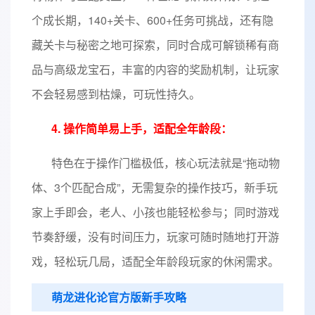
个成长期，140+关卡、600+任务可挑战，还有隐
藏关卡与秘密之地可探索，同时合成可解锁稀有商
品与高级龙宝石，丰富的内容的奖励机制，让玩家
不会轻易感到枯燥，可玩性持久。
4. 操作简单易上手，适配全年龄段：
特色在于操作门槛极低，核心玩法就是“拖动物
体、3个匹配合成”，无需复杂的操作技巧，新手玩
家上手即会，老人、小孩也能轻松参与；同时游戏
节奏舒缓，没有时间压力，玩家可随时随地打开游
戏，轻松玩几局，适配全年龄段玩家的休闲需求。
萌龙进化论官方版新手攻略