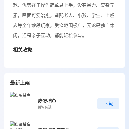
戏，优势在于操作简单易上手，没有暴力、复杂元
素，画面可爱治愈，适配老人、小孩、学生、上班
族等全年龄段玩家，受众范围极广，无论是独自休
闲，还是亲子互动，都能轻松参与。
相关攻略
最新上架
皮蛋捕鱼
下载
益智解谜