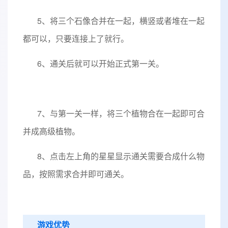
5、将三个石像合并在一起，横竖或者堆在一起
都可以，只要连接上了就行。
6、通关后就可以开始正式第一关。
7、与第一关一样，将三个植物合在一起即可合
并成高级植物。
8、点击左上角的星星显示通关需要合成什么物
品，按照需求合并即可通关。
游戏优势