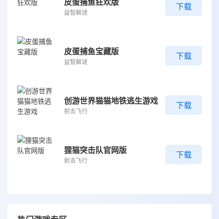
皮蛋捕鱼狂欢版
下载
益智解谜
皮蛋捕鱼宝藏版
下载
益智解谜
创游世界猫猫地铁逃生游戏
下载
射击飞行
狸猫突击队官网版
下载
射击飞行