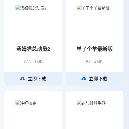
汤姆猫总动员2
羊了个羊最新版
236.11MB
51.14MB
立即下载
立即下载