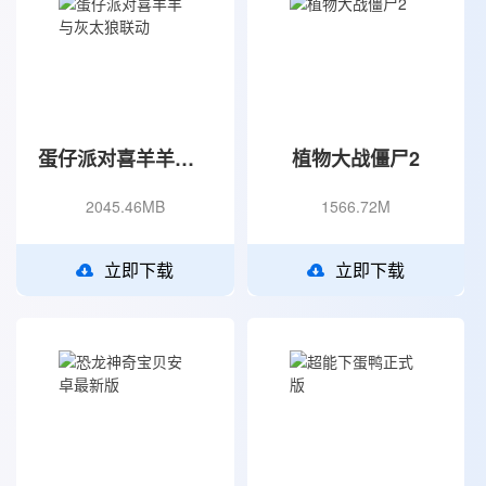
蛋仔派对喜羊羊与灰太狼联动
植物大战僵尸2
2045.46MB
1566.72M
立即下载
立即下载