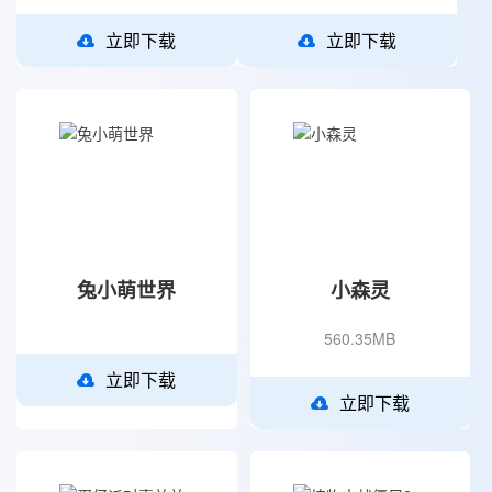
立即下载
立即下载
兔小萌世界
小森灵
560.35MB
立即下载
立即下载