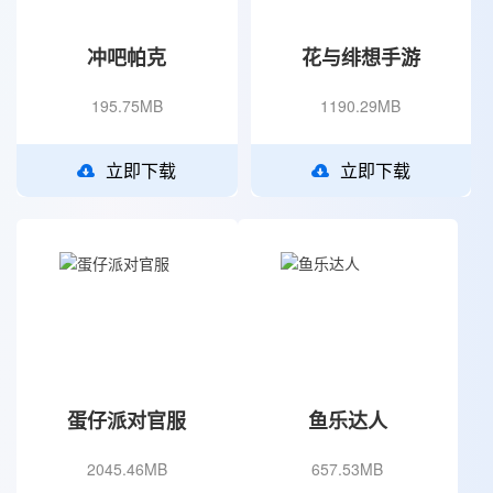
冲吧帕克
花与绯想手游
195.75MB
1190.29MB
立即下载
立即下载
蛋仔派对官服
鱼乐达人
2045.46MB
657.53MB