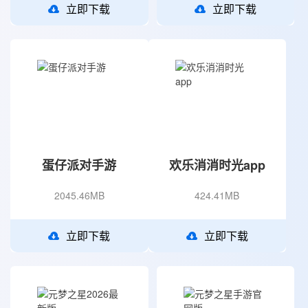
立即下载
立即下载
蛋仔派对手游
欢乐消消时光app
2045.46MB
424.41MB
立即下载
立即下载