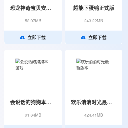
恐龙神奇宝贝安卓最新版
超能下蛋鸭正式版
52.07MB
243.22MB
立即下载
立即下载
会说话的狗狗本游戏
欢乐消消时光最新版本
91.64MB
424.41MB