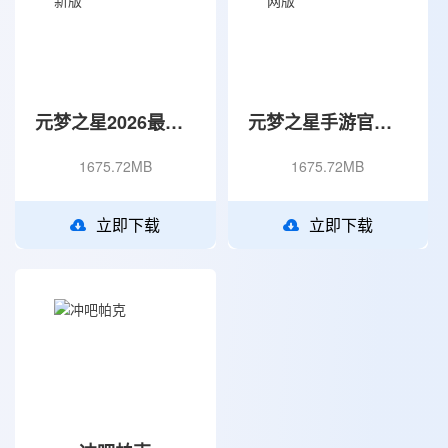
元梦之星2026最新版
元梦之星手游官网版
1675.72MB
1675.72MB
立即下载
立即下载