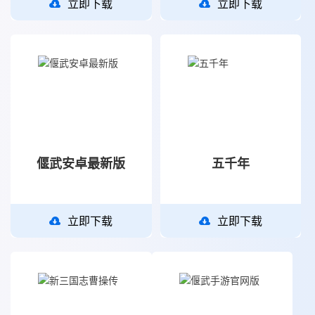
立即下载
立即下载
偃武安卓最新版
五千年
立即下载
立即下载