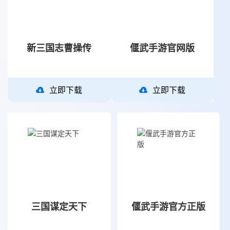
新三国志曹操传
偃武手游官网版
立即下载
立即下载
三国谋定天下
偃武手游官方正版