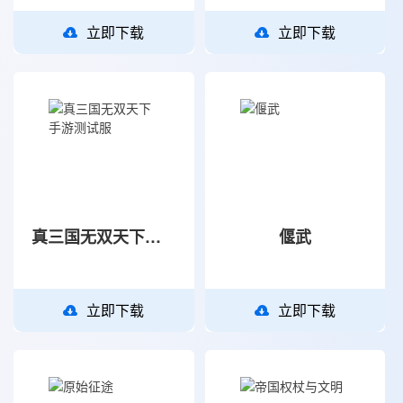
立即下载
立即下载
真三国无双天下手游测试服
偃武
立即下载
立即下载