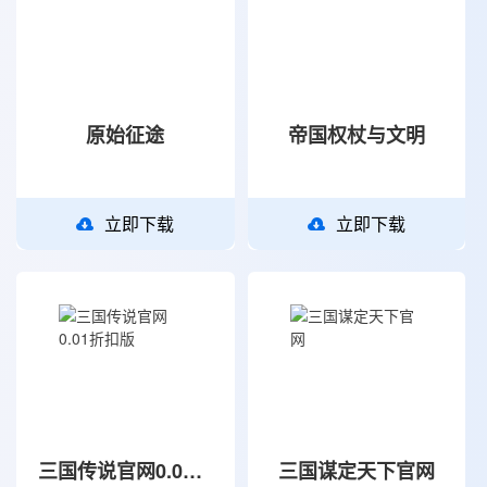
原始征途
帝国权杖与文明
立即下载
立即下载
三国传说官网0.01折扣版
三国谋定天下官网