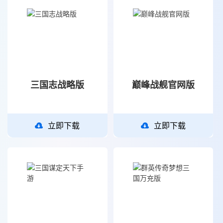
三国志战略版
巅峰战舰官网版
立即下载
立即下载