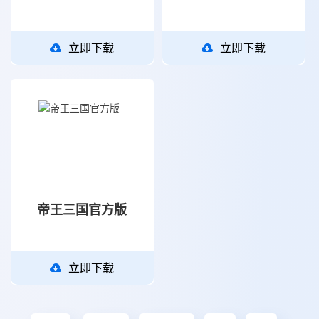
立即下载
立即下载
帝王三国官方版
立即下载