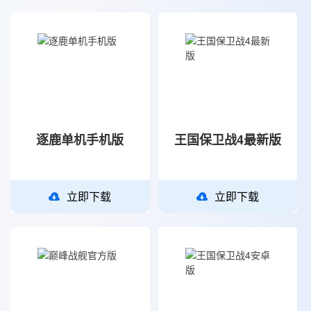
逐鹿单机手机版
王国保卫战4最新版
立即下载
立即下载