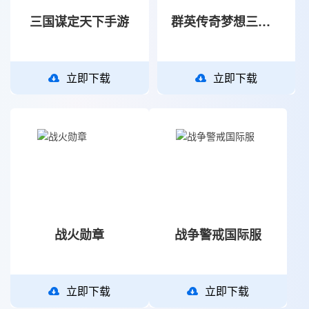
三国谋定天下手游
群英传奇梦想三国万充版
立即下载
立即下载
战火勋章
战争警戒国际服
立即下载
立即下载