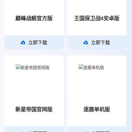
巅峰战舰官方版
王国保卫战4安卓版
立即下载
立即下载
新星帝国官网版
逐鹿单机版