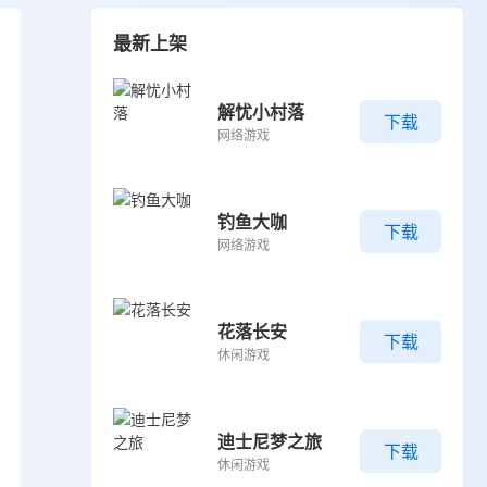
最新上架
解忧小村落
下载
网络游戏
钓鱼大咖
下载
网络游戏
花落长安
下载
休闲游戏
迪士尼梦之旅
下载
休闲游戏