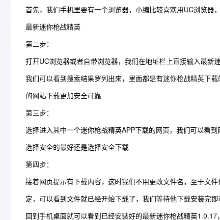
首先，我们手机里要有一个浏览器，小编比较喜欢用UC浏览器
最新迷你枪战精英
第二步：
打开UC浏览器或者自带浏览器，我们在地址栏上直接输入最新迷
我们可以看到搜索结果罗列出来，里面都是有迷你枪战精英下载
的网站下载更加安全可靠
第三步：
选择进入其中一个迷你枪战精英APP下载的网页，我们可以看
选择安全的最好还是选择安全下载
第四步：
接着网页提示有下载内容，这时我们不用更改文件名，至于文件
定，可以看到文件就已经开始下载了，我们等待他下载安装完即
回到手机桌面就可以看到已经安装好的最新迷你枪战精英1.0.1