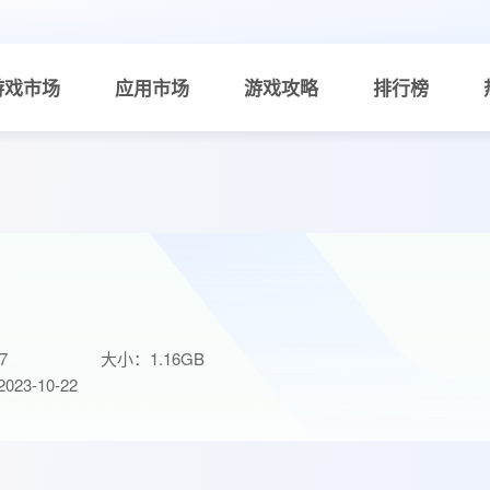
游戏市场
应用市场
游戏攻略
排行榜
7
大小：1.16GB
23-10-22