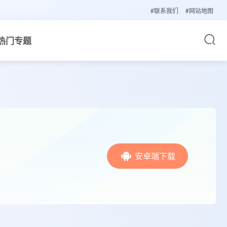
#联系我们
#网站地图
热门专题
安卓端下载