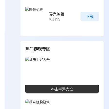
曙光英雄
下载
网络游戏
热门游戏专区
拳击手游大全