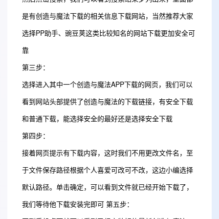
是有创造与魔法下载的相关信息下载网站，当然推荐大家
选择PP助手、豌豆荚这类比较知名的网站下载更加安全可
靠
第三步：
选择进入其中一个创造与魔法APP下载的网页，我们可以
看到网站头部提供了创造与魔法的下载链接，有安全下载
和普通下载，能选择安全的最好还是选择安全下载
第四步：
接着网页提示有下载内容，这时我们不用更改文件名，至
于文件保存路径根据个人喜爱可改可不改，这边小编选择
默认路径。单击确定，可以看到文件就已经开始下载了，
我们等待他下载安装完即可 第五步：