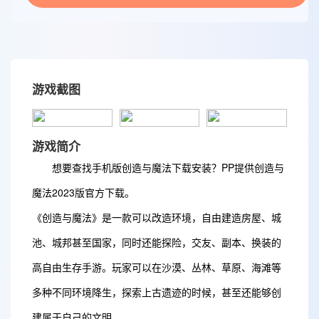
游戏截图
游戏简介
想要查找手机版创造与魔法下载安装？PP提供创造与
魔法2023版官方下载。
《创造与魔法》是一款可以改造环境，自由建造房屋、城
池、城邦甚至国家，同时还能探险，交友、副本、换装的
高自由生存手游。玩家可以在沙漠、丛林、草原、海滩等
多种不同环境降生，探索上古遗迹的时候，甚至还能够创
建属于自己的文明。