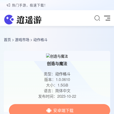
热门手游，极速下载！
首页
>
游戏市场
>
动作格斗
创造与魔法
类型：
动作格斗
版本：1.0.0610
大小：1.5GB
语言：简体中文
发布时间：2023-10-22
安卓端下载