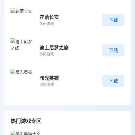
花落长安
下载
休闲游戏
迪士尼梦之旅
下载
休闲游戏
曙光英雄
下载
网络游戏
热门游戏专区