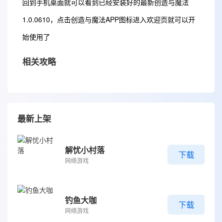
回到手机桌面就可以看到已经安装好的最新创造与魔法
1.0.0610，点击创造与魔法APP图标进入欢迎页就可以开
始使用了
相关攻略
最新上架
解忧小村落
下载
网络游戏
钓鱼大咖
下载
网络游戏