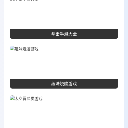
拳击手游大全
趣味烧脑游戏