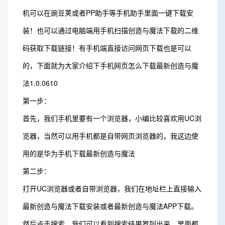
机可以在豌豆荚或者PP助手等手机助手里面一键下载安
装！也可以通过电脑端用手机扫描创造与魔法下载的二维
码获取下载链接！有手机端直接访问网页下载也是可以
的，下面就为大家介绍下手机网页怎么下载最新创造与魔
法1.0.0610
第一步：
首先，我们手机里要有一个浏览器，小编比较喜欢用UC浏
览器，当然可以用手机都是自带网页浏览器的，我这边使
用的是华为手机下载最新创造与魔法
第二步：
打开UC浏览器或者自带浏览器，我们在地址栏上直接输入
最新创造与魔法下载安装或者最新创造与魔法APP下载。
然后点击搜索，我们可以看到搜索结果罗列出来，里面都