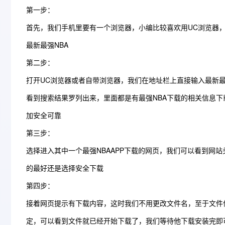
第一步：
首先，我们手机里要有一个浏览器，小编比较喜欢用UC浏览器
最新最强NBA
第二步：
打开UC浏览器或者自带浏览器，我们在地址栏上直接输入最新最强
看到搜索结果罗列出来，里面都是有最强NBA下载的相关信息下
加安全可靠
第三步：
选择进入其中一个最强NBAAPP下载的网页，我们可以看到网
的最好还是选择安全下载
第四步：
接着网页提示有下载内容，这时我们不用更改文件名，至于文件
定，可以看到文件就已经开始下载了，我们等待他下载安装完即