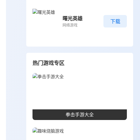
曙光英雄
下载
网络游戏
热门游戏专区
拳击手游大全