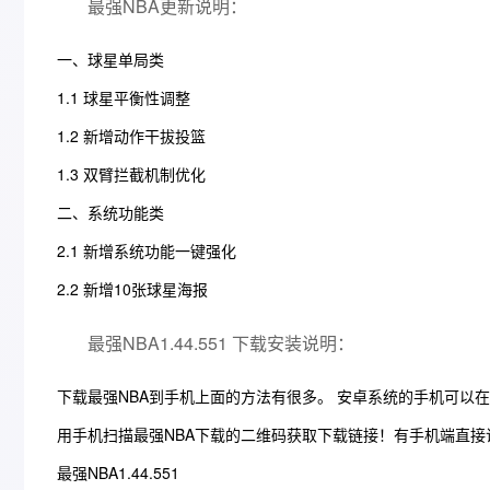
最强NBA更新说明：
一、球星单局类
1.1 球星平衡性调整
1.2 新增动作干拔投篮
1.3 双臂拦截机制优化
二、系统功能类
2.1 新增系统功能一键强化
2.2 新增10张球星海报
最强NBA1.44.551 下载安装说明：
下载最强NBA到手机上面的方法有很多。 安卓系统的手机可以
用手机扫描最强NBA下载的二维码获取下载链接！有手机端直
最强NBA1.44.551