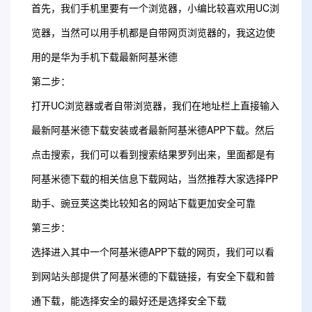
首先，我们手机里要有一个浏览器，小编比较喜欢用UC浏
览器，当然可以用手机都是自带网页浏览器的，我这边使
用的是华为手机下载最新阿基米德
第二步：
打开UC浏览器或者自带浏览器，我们在地址栏上直接输入
最新阿基米德下载安装或者最新阿基米德APP下载。然后
点击搜索，我们可以看到搜索结果罗列出来，里面都是有
阿基米德下载的相关信息下载网站，当然推荐大家选择PP
助手、豌豆荚这类比较知名的网站下载更加安全可靠
第三步：
选择进入其中一个阿基米德APP下载的网页，我们可以看
到网站头部提供了阿基米德的下载链接，有安全下载和普
通下载，能选择安全的最好还是选择安全下载