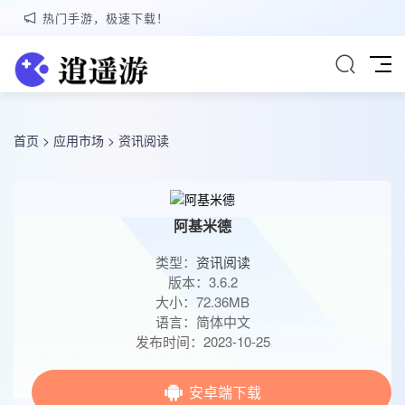
热门手游，极速下载！
首页
>
应用市场
>
资讯阅读
阿基米德
类型：
资讯阅读
版本：3.6.2
大小：72.36MB
语言：简体中文
发布时间：2023-10-25
安卓端下载