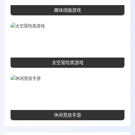
趣味烧脑游戏
太空冒险类游戏
休闲竞技手游