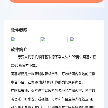
软件截图
软件简介
想要查找手机版阿基米德下载安装？PP提供阿基米德
2023版官方下载。
阿基米德是一款智能收音机产品，可收听国内各地的广播
电台节目，让你随时随地聆听你熟悉的家乡声音。
在阿基米德，你不仅可以收听到各地的广播内容，还可以
听音乐、听小说、看视频，可以和节目主持人在线互动，
可以进入各类人气社区，找到与你有共同爱好和话题的朋