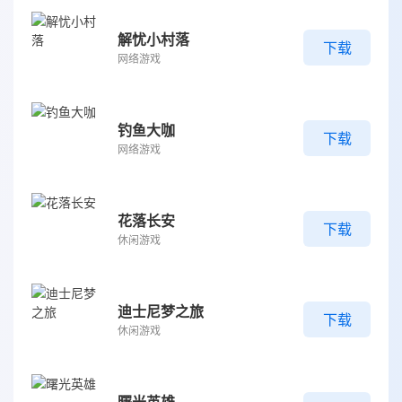
解忧小村落
下载
网络游戏
钓鱼大咖
下载
网络游戏
花落长安
下载
休闲游戏
迪士尼梦之旅
下载
休闲游戏
曙光英雄