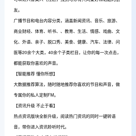
友。
广播节目和电台内容分类，涵盖新闻资讯、音乐、旅游、
商业财经、体育、听书、、教育、生活、情感、戏曲、文
化、外语、亲子、脱口秀、美食、健康、汽车、法律、问
医等20余个大类，40余个子类栏目，让你的每一次点击，
都能获取你喜欢的声音。
【智能推荐 懂你所想】
大数据推荐算法，随时随地推荐你喜欢的节目和声音，做
专属你的私人定制FM。
【资讯升级 不止于看】
热点资讯版块全新升级，阅读热门资讯的同时一键转语
音，带你进入资讯聆听时代。