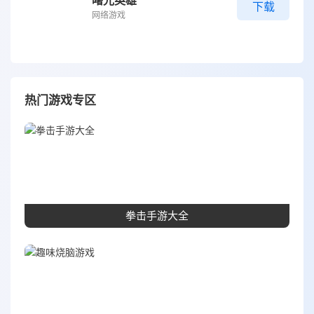
下载
网络游戏
热门游戏专区
拳击手游大全