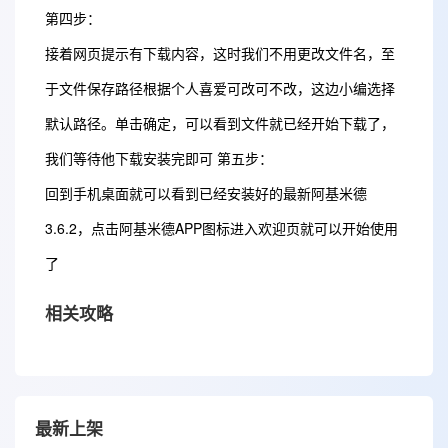
第四步：
接着网页提示有下载内容，这时我们不用更改文件名，至
于文件保存路径根据个人喜爱可改可不改，这边小编选择
默认路径。单击确定，可以看到文件就已经开始下载了，
我们等待他下载安装完即可 第五步：
回到手机桌面就可以看到已经安装好的最新阿基米德
3.6.2，点击阿基米德APP图标进入欢迎页就可以开始使用
了
相关攻略
最新上架