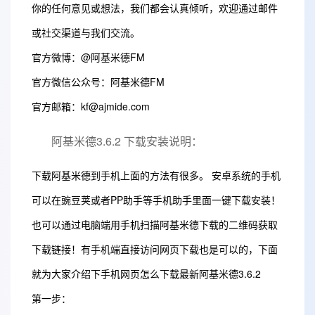
你的任何意见或想法，我们都会认真倾听，欢迎通过邮件
或社交渠道与我们交流。
官方微博：@阿基米德FM
官方微信公众号：阿基米德FM
官方邮箱：kf@ajmide.com
阿基米德3.6.2 下载安装说明：
下载阿基米德到手机上面的方法有很多。 安卓系统的手机
可以在豌豆荚或者PP助手等手机助手里面一键下载安装！
也可以通过电脑端用手机扫描阿基米德下载的二维码获取
下载链接！有手机端直接访问网页下载也是可以的，下面
就为大家介绍下手机网页怎么下载最新阿基米德3.6.2
第一步：