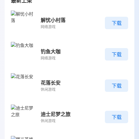
最新上架
解忧小村落
下载
网络游戏
钓鱼大咖
下载
网络游戏
花落长安
下载
休闲游戏
迪士尼梦之旅
下载
休闲游戏