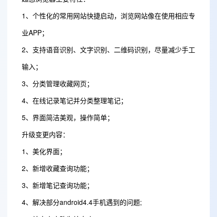
1、个性化的常用网站快捷启动，浏览网站像在使用相应专
业APP；
2、支持语音识别、文字识别、二维码识别，尽量减少手工
输入；
3、分类管理收藏网页；
4、在线记录笔记并分类整理笔记；
5、界面简洁美观，操作简单；
升级变更内容：
1、美化界面；
2、新增收藏查询功能；
3、新增笔记查询功能；
4、解决部分android4.4手机遇到的问题;