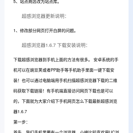
5、站点商店改为站点库。
超感浏览器更新说明：
1、修改部分网页打开白屏的问题。
超感浏览器1.6.7 下载安装说明：
下载超感浏览器到手机上面的方法有很多。 安卓系统的手
机可以在豌豆荚或者PP助手等手机助手里面一键下载安
装！也可以通过电脑端用手机扫描超感浏览器下载的二维
码获取下载链接！有手机端直接访问网页下载也是可以
的，下面就为大家介绍下手机网页怎么下载最新超感浏览
器1.6.7
第一步：
首先，我们手机里要有一个浏览器，小编比较喜欢用UC浏