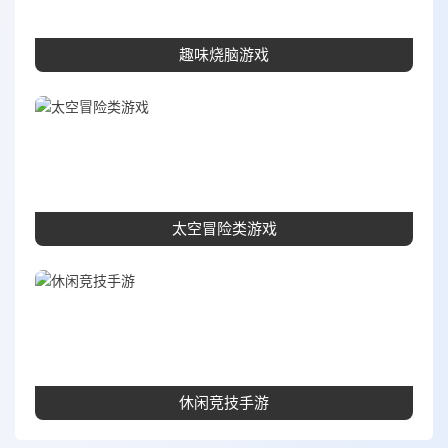
趣味烧脑游戏
太空冒险类游戏
休闲竞技手游