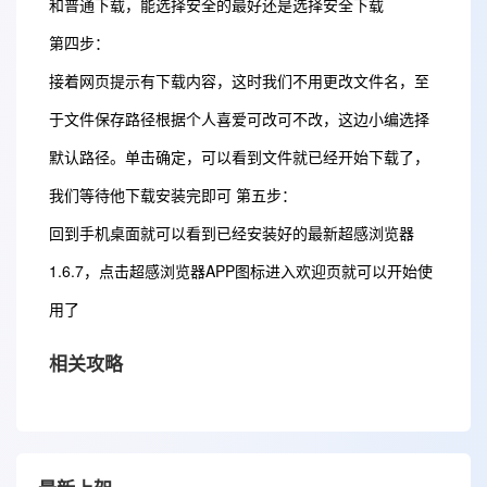
和普通下载，能选择安全的最好还是选择安全下载
第四步：
接着网页提示有下载内容，这时我们不用更改文件名，至
于文件保存路径根据个人喜爱可改可不改，这边小编选择
默认路径。单击确定，可以看到文件就已经开始下载了，
我们等待他下载安装完即可 第五步：
回到手机桌面就可以看到已经安装好的最新超感浏览器
1.6.7，点击超感浏览器APP图标进入欢迎页就可以开始使
用了
相关攻略