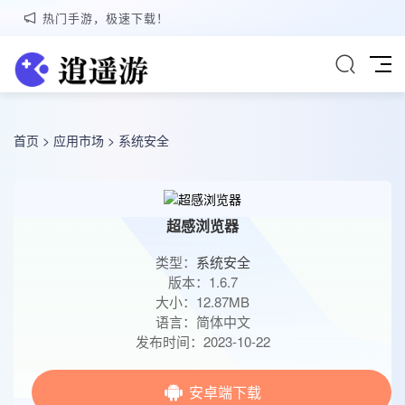
热门手游，极速下载！
首页
>
应用市场
>
系统安全
超感浏览器
类型：
系统安全
版本：1.6.7
大小：12.87MB
语言：简体中文
发布时间：2023-10-22
安卓端下载