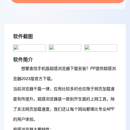
软件截图
软件简介
想要查找手机版超感浏览器下载安装？PP提供超感浏
览器2023版官方下载。
当前浏览器千篇一律，应用比较多的也仅限于网页加载速
度有所提升。超感浏览器是一款别开生面的上网工具，除
了关注网页加载速度，我们还让每个网站都堪比专业APP
的用户体验。
超感浏览器主要特性：