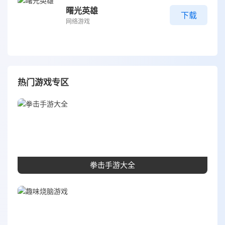
曙光英雄
下载
网络游戏
热门游戏专区
拳击手游大全