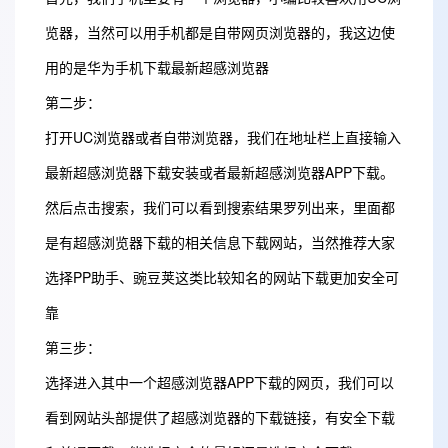
览器，当然可以用手机都是自带网页浏览器的，我这边使
用的是华为手机下载最新超感浏览器
第二步：
打开UC浏览器或者自带浏览器，我们在地址栏上直接输入
最新超感浏览器下载安装或者最新超感浏览器APP下载。
然后点击搜索，我们可以看到搜索结果罗列出来，里面都
是有超感浏览器下载的相关信息下载网站，当然推荐大家
选择PP助手、豌豆荚这类比较知名的网站下载更加安全可
靠
第三步：
选择进入其中一个超感浏览器APP下载的网页，我们可以
看到网站头部提供了超感浏览器的下载链接，有安全下载