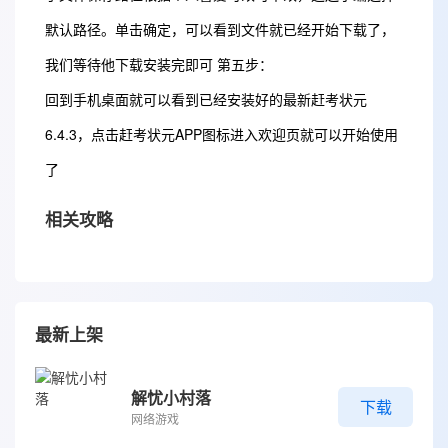
默认路径。单击确定，可以看到文件就已经开始下载了，
我们等待他下载安装完即可 第五步：
回到手机桌面就可以看到已经安装好的最新赶考状元
6.4.3，点击赶考状元APP图标进入欢迎页就可以开始使用
了
相关攻略
最新上架
解忧小村落
下载
网络游戏