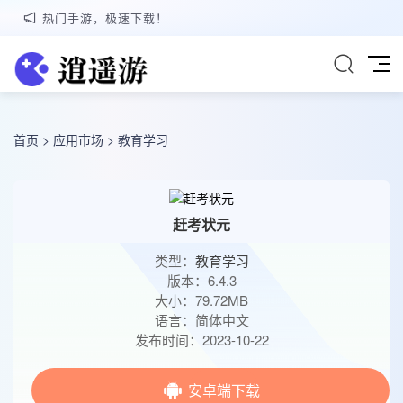
热门手游，极速下载！
首页
>
应用市场
>
教育学习
赶考状元
类型：
教育学习
版本：6.4.3
大小：79.72MB
语言：简体中文
发布时间：2023-10-22
安卓端下载