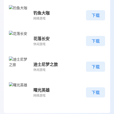
钓鱼大咖
下载
网络游戏
花落长安
下载
休闲游戏
迪士尼梦之旅
下载
休闲游戏
曙光英雄
下载
网络游戏