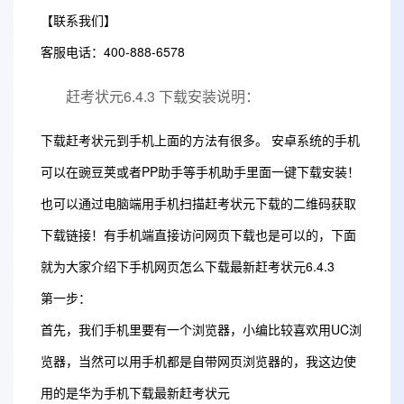
【联系我们】
客服电话：400-888-6578
赶考状元6.4.3 下载安装说明：
下载赶考状元到手机上面的方法有很多。 安卓系统的手机
可以在豌豆荚或者PP助手等手机助手里面一键下载安装！
也可以通过电脑端用手机扫描赶考状元下载的二维码获取
下载链接！有手机端直接访问网页下载也是可以的，下面
就为大家介绍下手机网页怎么下载最新赶考状元6.4.3
第一步：
首先，我们手机里要有一个浏览器，小编比较喜欢用UC浏
览器，当然可以用手机都是自带网页浏览器的，我这边使
用的是华为手机下载最新赶考状元