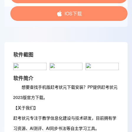
IOS下载
软件截图
软件简介
想要查找手机版赶考状元下载安装？PP提供赶考状元
2023版官方下载。
【关于我们】
赶考状元专注于教学信息化建设与技术研发，目前拥有学
习资源、AI测评、AI同步书法等自主学习工具。