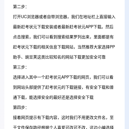
第二步：
打开UC浏览器或者自带浏览器，我们在地址栏上直接输入
最新赶考状元下载安装或者最新赶考状元APP下载。然后
点击搜索，我们可以看到搜索结果罗列出来，里面都是有
赶考状元下载的相关信息下载网站，当然推荐大家选择PP
助手、豌豆荚这类比较知名的网站下载更加安全可靠
第三步：
选择进入其中一个赶考状元APP下载的网页，我们可以看
到网站头部提供了赶考状元的下载链接，有安全下载和普
通下载，能选择安全的最好还是选择安全下载
第四步：
接着网页提示有下载内容，这时我们不用更改文件名，至
于文件保存路径根据个人喜爱可改可不改，这边小编选择