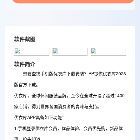
软件截图
软件简介
想要查找手机版优衣库下载安装？PP提供优衣库2023
版官方下载。
优衣库，全球休闲服装品牌。至今在全球开设了超过1400
家店铺，得到世界各国消费者的青睐与支持。
优衣库APP具备如下功能：
1.手机登录优衣库会员，优品体验、会员优先购，新品优
惠，抢先知道