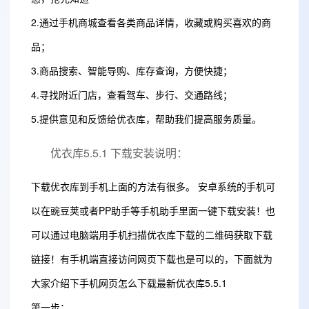
2.通过手机商城查看各类商品详情，收藏或购买喜欢的商
品；
3.商品搜索、智能导购、库存查询，方便快捷；
4.寻找附近门店，查看驾车、步行、交通路线；
5.提供意见和反馈给优衣库，帮助我们提高服务质量。
优衣库5.5.1 下载安装说明：
下载优衣库到手机上面的方法有很多。 安卓系统的手机可
以在豌豆荚或者PP助手等手机助手里面一键下载安装！也
可以通过电脑端用手机扫描优衣库下载的二维码获取下载
链接！有手机端直接访问网页下载也是可以的，下面就为
大家介绍下手机网页怎么下载最新优衣库5.5.1
第一步：