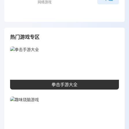
网络游戏
热门游戏专区
拳击手游大全