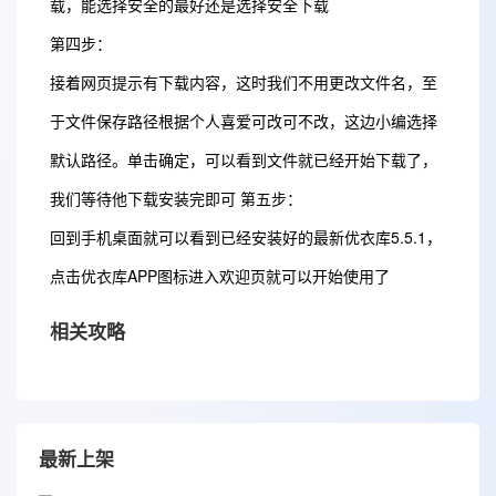
载，能选择安全的最好还是选择安全下载
第四步：
接着网页提示有下载内容，这时我们不用更改文件名，至
于文件保存路径根据个人喜爱可改可不改，这边小编选择
默认路径。单击确定，可以看到文件就已经开始下载了，
我们等待他下载安装完即可 第五步：
回到手机桌面就可以看到已经安装好的最新优衣库5.5.1，
点击优衣库APP图标进入欢迎页就可以开始使用了
相关攻略
最新上架