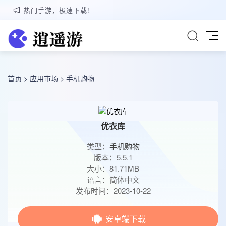
热门手游，极速下载！
首页
>
应用市场
>
手机购物
优衣库
类型：
手机购物
版本：5.5.1
大小：81.71MB
语言：简体中文
发布时间：2023-10-22
安卓端下载