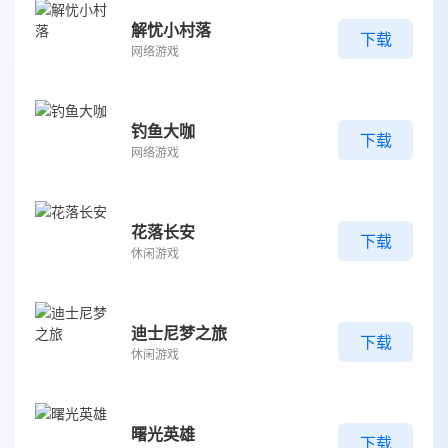
解忧小村落
下载
网络游戏
钓鱼大咖
下载
网络游戏
花落长安
下载
休闲游戏
迪士尼梦之旅
下载
休闲游戏
曙光英雄
下载