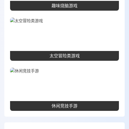
趣味烧脑游戏
太空冒险类游戏
休闲竞技手游