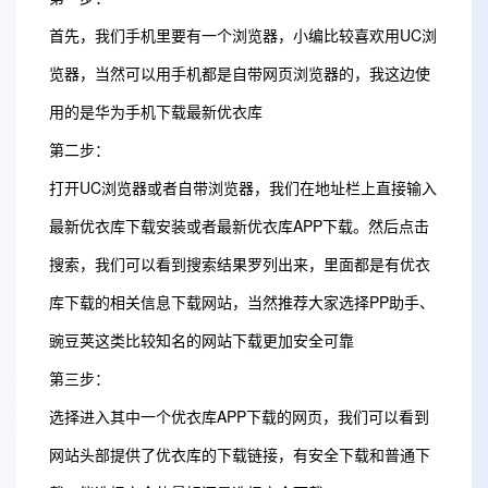
首先，我们手机里要有一个浏览器，小编比较喜欢用UC浏
览器，当然可以用手机都是自带网页浏览器的，我这边使
用的是华为手机下载最新优衣库
第二步：
打开UC浏览器或者自带浏览器，我们在地址栏上直接输入
最新优衣库下载安装或者最新优衣库APP下载。然后点击
搜索，我们可以看到搜索结果罗列出来，里面都是有优衣
库下载的相关信息下载网站，当然推荐大家选择PP助手、
豌豆荚这类比较知名的网站下载更加安全可靠
第三步：
选择进入其中一个优衣库APP下载的网页，我们可以看到
网站头部提供了优衣库的下载链接，有安全下载和普通下