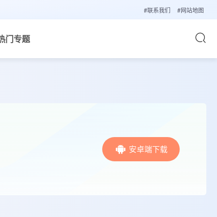
#联系我们
#网站地图
热门专题
安卓端下载