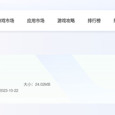
游戏市场
应用市场
游戏攻略
排行榜
大小：24.02MB
23-10-22