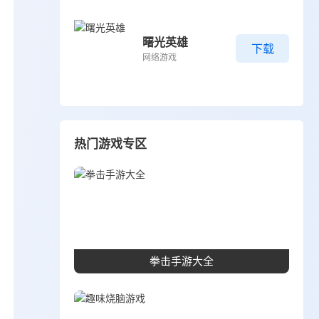
曙光英雄
下载
网络游戏
热门游戏专区
拳击手游大全