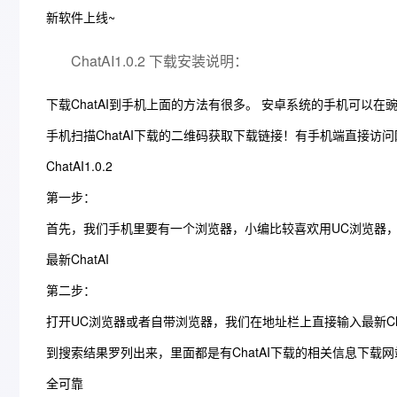
新软件上线~
ChatAI1.0.2 下载安装说明：
下载ChatAI到手机上面的方法有很多。 安卓系统的手机可以
手机扫描ChatAI下载的二维码获取下载链接！有手机端直接
ChatAI1.0.2
第一步：
首先，我们手机里要有一个浏览器，小编比较喜欢用UC浏览器
最新ChatAI
第二步：
打开UC浏览器或者自带浏览器，我们在地址栏上直接输入最新Cha
到搜索结果罗列出来，里面都是有ChatAI下载的相关信息下载
全可靠