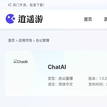
热门手游，极速下载！
首页
首页
>
应用市场
>
办公管理
ChatAI
类型：
办公管理
版本：1.0.2
语言：简体中文
发布时间：20