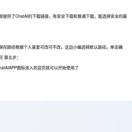
头部提供了ChatAI的下载链接，有安全下载和普通下载，能选择安全的最
保存路径根据个人喜爱可改可不改，这边小编选择默认路径。单击确
可 第五步：
hatAIAPP图标进入欢迎页就可以开始使用了