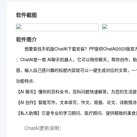
软件截图
软件简介
想要查找手机版ChatAI下载安装？PP提供ChatAI2023版
：ChatAI是一款 AI聊天机器人，它可以陪你聊天，帮你创
感，输入自己感兴趣的标题内容就可以一键生成对应的文章，一
功能特点:
【AI 聊天】懂你的百科全书，百科问题快速解答，为您的生活
【AI 创作】智能写作，文本续写，作文、周报、论文、诗歌
【私人助理】它是专业的学习顾问、医疗顾问、提供精致的美食
ChatAI更新说明：