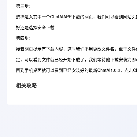
第三步：
选择进入其中一个ChatAIAPP下载的网页，我们可以看到网站
好还是选择安全下载
第四步：
接着网页提示有下载内容，这时我们不用更改文件名，至于文件
定，可以看到文件就已经开始下载了，我们等待他下载安装完即
回到手机桌面就可以看到已经安装好的最新ChatAI1.0.2，点击C
相关攻略