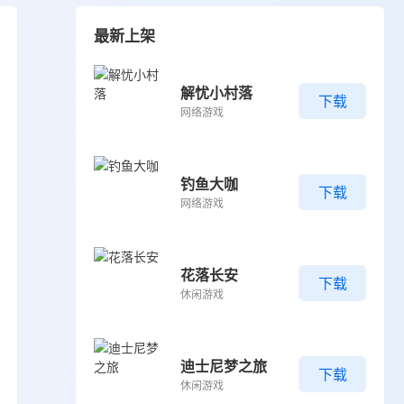
最新上架
解忧小村落
下载
网络游戏
钓鱼大咖
下载
网络游戏
花落长安
下载
休闲游戏
迪士尼梦之旅
下载
休闲游戏